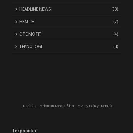
HEADLINE NEWS
(38)
HEALTH
(7)
OTOMOTIF
(4)
TEKNOLOGI
(11)
Redaksi
Pedoman Media Siber
Privacy Policy
Kontak
Terpopuler