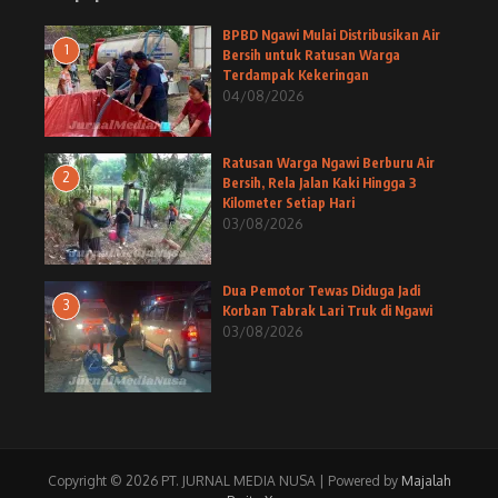
BPBD Ngawi Mulai Distribusikan Air
1
Bersih untuk Ratusan Warga
Terdampak Kekeringan
04/08/2026
Ratusan Warga Ngawi Berburu Air
2
Bersih, Rela Jalan Kaki Hingga 3
Kilometer Setiap Hari
03/08/2026
Dua Pemotor Tewas Diduga Jadi
3
Korban Tabrak Lari Truk di Ngawi
03/08/2026
Copyright © 2026 PT. JURNAL MEDIA NUSA | Powered by
Majalah