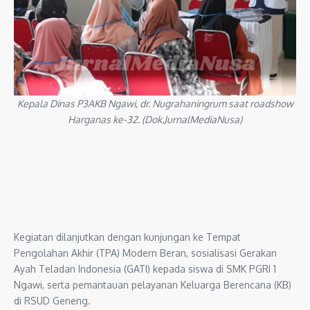
Kepala Dinas P3AKB Ngawi, dr. Nugrahaningrum saat roadshow
Harganas ke-32. (Dok.JurnalMediaNusa)
Kegiatan dilanjutkan dengan kunjungan ke Tempat
Pengolahan Akhir (TPA) Modern Beran, sosialisasi Gerakan
Ayah Teladan Indonesia (GATI) kepada siswa di SMK PGRI 1
Ngawi, serta pemantauan pelayanan Keluarga Berencana (KB)
di RSUD Geneng.