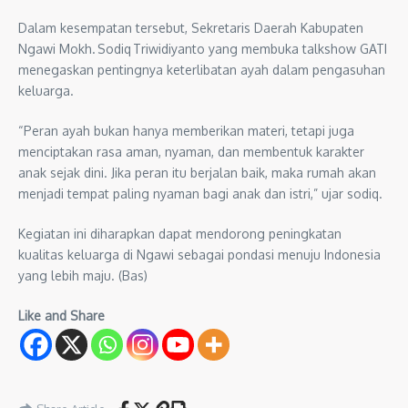
Dalam kesempatan tersebut, Sekretaris Daerah Kabupaten
Ngawi Mokh. Sodiq Triwidiyanto yang membuka talkshow GATI
menegaskan pentingnya keterlibatan ayah dalam pengasuhan
keluarga.
“Peran ayah bukan hanya memberikan materi, tetapi juga
menciptakan rasa aman, nyaman, dan membentuk karakter
anak sejak dini. Jika peran itu berjalan baik, maka rumah akan
menjadi tempat paling nyaman bagi anak dan istri,” ujar sodiq.
Kegiatan ini diharapkan dapat mendorong peningkatan
kualitas keluarga di Ngawi sebagai pondasi menuju Indonesia
yang lebih maju. (Bas)
Like and Share