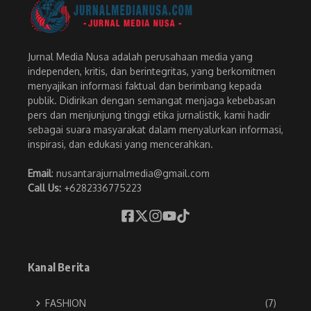
Jurnal Media Nusa adalah perusahaan media yang
independen, kritis, dan berintegritas, yang berkomitmen
menyajikan informasi faktual dan berimbang kepada
publik. Didirikan dengan semangat menjaga kebebasan
pers dan menjunjung tinggi etika jurnalistik, kami hadir
sebagai suara masyarakat dalam menyalurkan informasi,
inspirasi, dan edukasi yang mencerahkan.
Email
: nusantarajurnalmedia@gmail.com
Call Us:
+6282336775223
Kanal Berita
FASHION
(7)