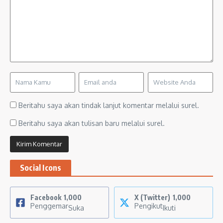
Beritahu saya akan tindak lanjut komentar melalui surel.
Beritahu saya akan tulisan baru melalui surel.
Social Icons
Facebook
1,000
X (Twitter)
1,000
Penggemar
Pengikut
Suka
Ikuti