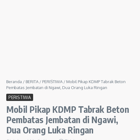
Beranda
/
BERITA
/
PERISTIWA
/
Mobil Pikap KDMP Tabrak Beton
Pembatas Jembatan di Ngawi, Dua Orang Luka Ringan
PERISTIWA
Mobil Pikap KDMP Tabrak Beton
Pembatas Jembatan di Ngawi,
Dua Orang Luka Ringan