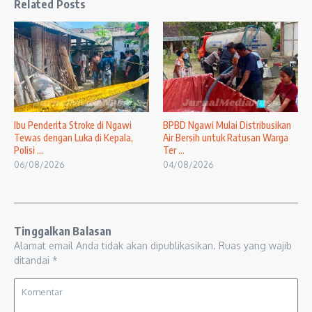
Related Posts
Ibu Penderita Stroke di Ngawi
BPBD Ngawi Mulai Distribusikan
Tewas dengan Luka di Kepala,
Air Bersih untuk Ratusan Warga
Polisi ...
Ter ...
06/08/2026
04/08/2026
Tinggalkan Balasan
Alamat email Anda tidak akan dipublikasikan.
Ruas yang wajib
ditandai
*