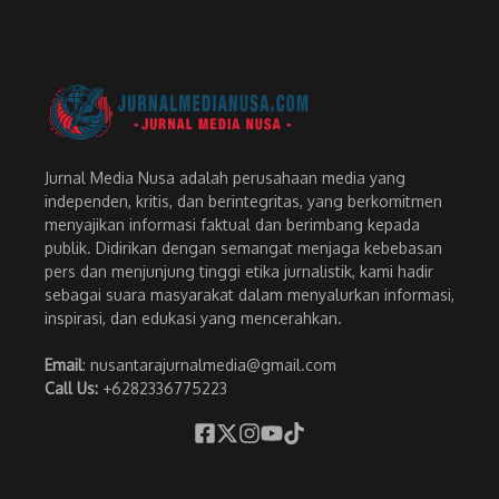
Jurnal Media Nusa adalah perusahaan media yang
independen, kritis, dan berintegritas, yang berkomitmen
menyajikan informasi faktual dan berimbang kepada
publik. Didirikan dengan semangat menjaga kebebasan
pers dan menjunjung tinggi etika jurnalistik, kami hadir
sebagai suara masyarakat dalam menyalurkan informasi,
inspirasi, dan edukasi yang mencerahkan.
Email
: nusantarajurnalmedia@gmail.com
Call Us:
+6282336775223