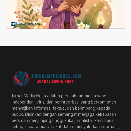
Jurnal Media Nusa adalah perusahaan media yang
independen, kritis, dan berintegritas, yang berkomitmen
menyajikan informasi faktual dan berimbang kepada
publik. Didirikan dengan semangat menjaga kebebasan
pers dan menjunjung tinggi etika jurnalistik, kami hadir
sebagai suara masyarakat dalam menyalurkan informasi,