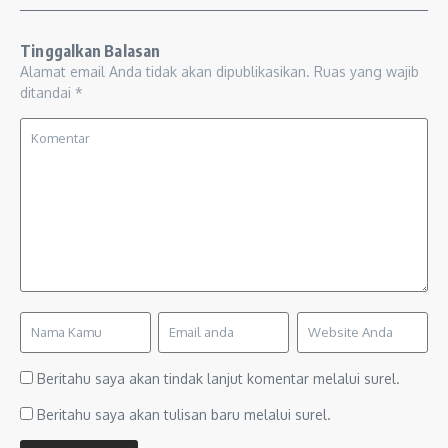
Tinggalkan Balasan
Alamat email Anda tidak akan dipublikasikan.
Ruas yang wajib
ditandai
*
Beritahu saya akan tindak lanjut komentar melalui surel.
Beritahu saya akan tulisan baru melalui surel.