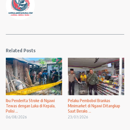
Related Posts
Ibu Penderita Stroke di Ngawi
Pelaku Pembobol Brankas
Tewas dengan Luka di Kepala,
Minimarket di Ngawi Ditangkap
Polisi ...
Saat Beraks ...
06/08/2026
23/07/2026