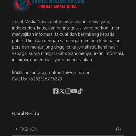
Jurnal Media Nusa adalah perusahaan media yang
independen, kritis, dan berintegritas, yang berkomitmen
menyajikan informasi faktual dan berimbang kepada
publik. Didirikan dengan semangat menjaga kebebasan
pers dan menjunjung tinggi etika jurnalistik, kami hadir
sebagai suara masyarakat dalam menyalurkan informasi,
inspirasi, dan edukasi yang mencerahkan.
Email
: nusantarajurnalmedia@gmail.com
Call Us:
+6282336775223
Kanal Berita
FASHION
(7)