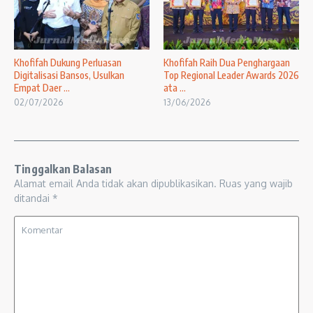
Khofifah Dukung Perluasan
Khofifah Raih Dua Penghargaan
Digitalisasi Bansos, Usulkan
Top Regional Leader Awards 2026
Empat Daer ...
ata ...
02/07/2026
13/06/2026
Tinggalkan Balasan
Alamat email Anda tidak akan dipublikasikan.
Ruas yang wajib
ditandai
*