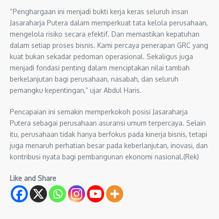
“Penghargaan ini menjadi bukti kerja keras seluruh insan
Jasaraharja Putera dalam memperkuat tata kelola perusahaan,
mengelola risiko secara efektif. Dan memastikan kepatuhan
dalam setiap proses bisnis. Kami percaya penerapan GRC yang
kuat bukan sekadar pedoman operasional. Sekaligus juga
menjadi fondasi penting dalam menciptakan nilai tambah
berkelanjutan bagi perusahaan, nasabah, dan seluruh
pemangku kepentingan,” ujar Abdul Haris.
Pencapaian ini semakin memperkokoh posisi Jasaraharja
Putera sebagai perusahaan asuransi umum terpercaya. Selain
itu, perusahaan tidak hanya berfokus pada kinerja bisnis, tetapi
juga menaruh perhatian besar pada keberlanjutan, inovasi, dan
kontribusi nyata bagi pembangunan ekonomi nasional.(Rek)
Like and Share