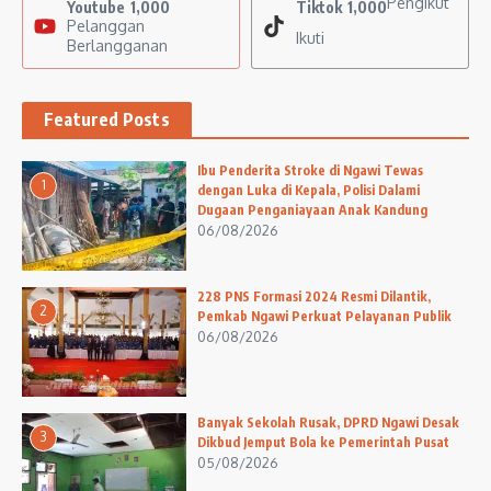
Pengikut
Youtube
1,000
Tiktok
1,000
Pelanggan
Ikuti
Berlangganan
Featured Posts
Ibu Penderita Stroke di Ngawi Tewas
1
dengan Luka di Kepala, Polisi Dalami
Dugaan Penganiayaan Anak Kandung
06/08/2026
228 PNS Formasi 2024 Resmi Dilantik,
2
Pemkab Ngawi Perkuat Pelayanan Publik
06/08/2026
Banyak Sekolah Rusak, DPRD Ngawi Desak
3
Dikbud Jemput Bola ke Pemerintah Pusat
05/08/2026