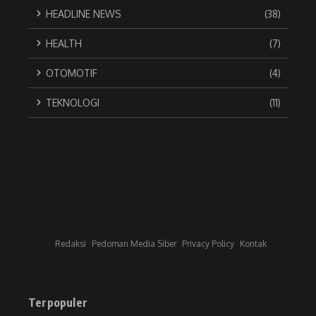
HEADLINE NEWS
(38)
HEALTH
(7)
OTOMOTIF
(4)
TEKNOLOGI
(11)
Redaksi
Pedoman Media Siber
Privacy Policy
Kontak
Terpopuler