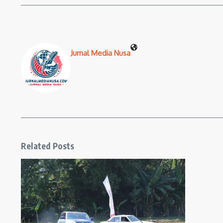
Jurnal Media Nusa
Related Posts