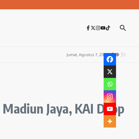
Jumat, Agustus 7, 2026
 Madiun Jaya, KAI Daop