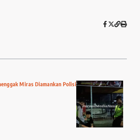
enggak Miras Diamankan Polisi