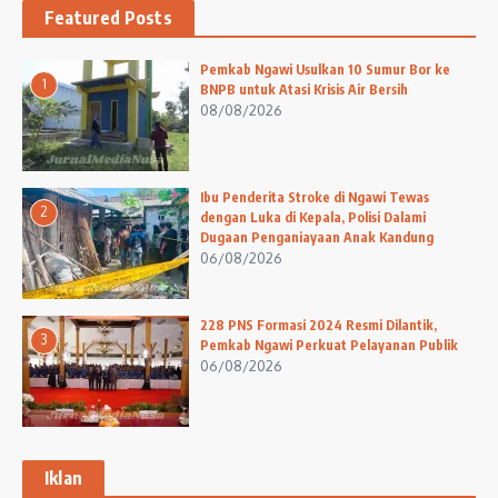
Featured Posts
Pemkab Ngawi Usulkan 10 Sumur Bor ke
1
BNPB untuk Atasi Krisis Air Bersih
08/08/2026
Ibu Penderita Stroke di Ngawi Tewas
2
dengan Luka di Kepala, Polisi Dalami
Dugaan Penganiayaan Anak Kandung
06/08/2026
228 PNS Formasi 2024 Resmi Dilantik,
3
Pemkab Ngawi Perkuat Pelayanan Publik
06/08/2026
Iklan