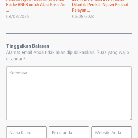
Bor ke BNPB untuk Atasi Krisis Air
Dilantik, Pemkab Ngawi Perkuat
...
Pelayan ...
08/08/2026
06/08/2026
Tinggalkan Balasan
Alamat email Anda tidak akan dipublikasikan.
Ruas yang wajib
ditandai
*