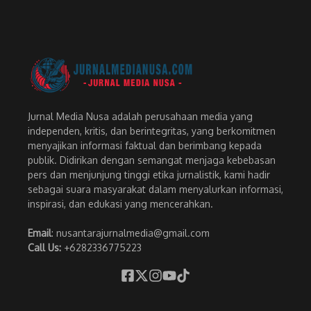
Jurnal Media Nusa adalah perusahaan media yang
independen, kritis, dan berintegritas, yang berkomitmen
menyajikan informasi faktual dan berimbang kepada
publik. Didirikan dengan semangat menjaga kebebasan
pers dan menjunjung tinggi etika jurnalistik, kami hadir
sebagai suara masyarakat dalam menyalurkan informasi,
inspirasi, dan edukasi yang mencerahkan.
Email
: nusantarajurnalmedia@gmail.com
Call Us:
+6282336775223