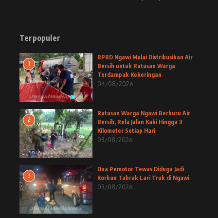
Terpopuler
BPBD Ngawi Mulai Distribusikan Air
1
Bersih untuk Ratusan Warga
Terdampak Kekeringan
04/08/2026
Ratusan Warga Ngawi Berburu Air
2
Bersih, Rela Jalan Kaki Hingga 3
Kilometer Setiap Hari
03/08/2026
Dua Pemotor Tewas Diduga Jadi
3
Korban Tabrak Lari Truk di Ngawi
03/08/2026