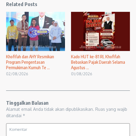
Related Posts
Khofifah dan AHY Resmikan
Kado HUT ke-81 RI, Khofifah
Program Pengentasan
Bebaskan Pajak Daerah Selama
Permukiman Kumuh Te ...
Agustus ...
02/08/2026
01/08/2026
Tinggalkan Balasan
Alamat email Anda tidak akan dipublikasikan.
Ruas yang wajib
ditandai
*