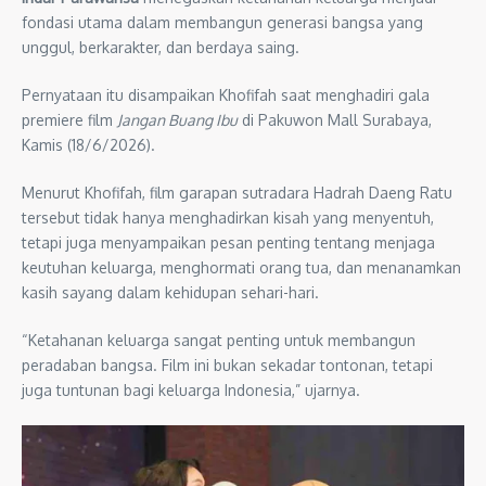
fondasi utama dalam membangun generasi bangsa yang
unggul, berkarakter, dan berdaya saing.
Pernyataan itu disampaikan Khofifah saat menghadiri gala
premiere film
Jangan Buang Ibu
di Pakuwon Mall Surabaya,
Kamis (18/6/2026).
Menurut Khofifah, film garapan sutradara Hadrah Daeng Ratu
tersebut tidak hanya menghadirkan kisah yang menyentuh,
tetapi juga menyampaikan pesan penting tentang menjaga
keutuhan keluarga, menghormati orang tua, dan menanamkan
kasih sayang dalam kehidupan sehari-hari.
“Ketahanan keluarga sangat penting untuk membangun
peradaban bangsa. Film ini bukan sekadar tontonan, tetapi
juga tuntunan bagi keluarga Indonesia,” ujarnya.