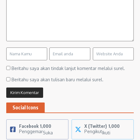
Beritahu saya akan tindak lanjut komentar melalui surel.
Beritahu saya akan tulisan baru melalui surel.
Social Icons
Facebook
1,000
X (Twitter)
1,000
Penggemar
Pengikut
Suka
Ikuti