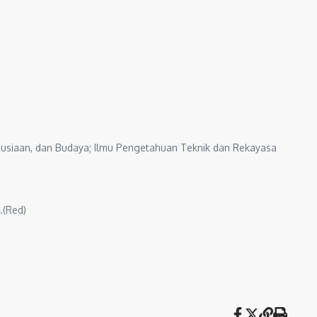
usiaan, dan Budaya; Ilmu Pengetahuan Teknik dan Rekayasa
.(Red)