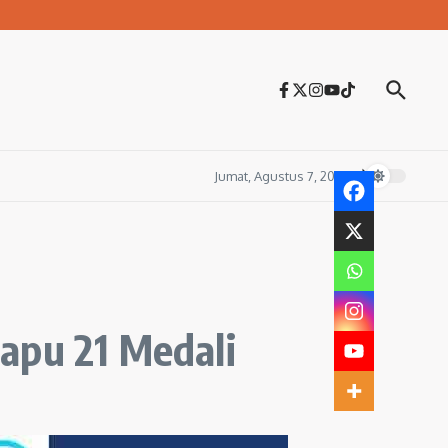
Jumat, Agustus 7, 2026
apu 21 Medali