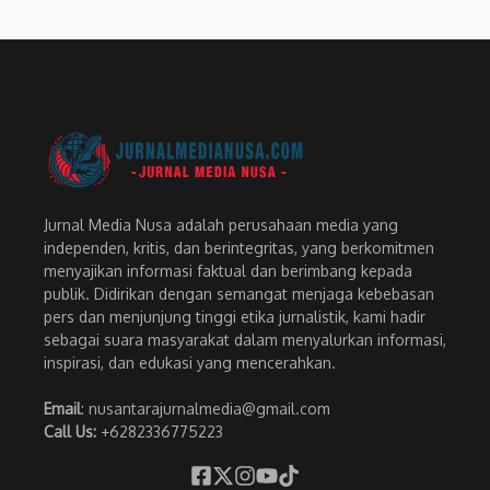
Jurnal Media Nusa adalah perusahaan media yang
independen, kritis, dan berintegritas, yang berkomitmen
menyajikan informasi faktual dan berimbang kepada
publik. Didirikan dengan semangat menjaga kebebasan
pers dan menjunjung tinggi etika jurnalistik, kami hadir
sebagai suara masyarakat dalam menyalurkan informasi,
inspirasi, dan edukasi yang mencerahkan.
Email
: nusantarajurnalmedia@gmail.com
Call Us:
+6282336775223