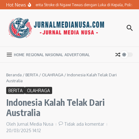
Lewati ke konten
Hot News
Ibu Penderita Stroke di Ngawi Tewas dengan Luka di Kepala, Polisi
HOME
REGIONAL
NASIONAL
ADVERTORIAL
Beranda
/
BERITA
/
OLAHRAGA
/
Indonesia Kalah Telak Dari
Australia
BERITA
OLAHRAGA
Indonesia Kalah Telak Dari
Australia
Oleh
Jurnal Media Nusa
Tidak ada komentar
20/03/2025
14:12