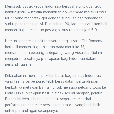
Memasuki babak kedua, Indonesia berusaha untuk bangkit,
namun justru Australia menambah gol keempat melalui Lewis
Miller yang mencetak gol dengan sundulan dari tendangan
sudut pada menit ke-61. Di menit ke-90, Jackson Irvine kembali
mencetak gol, menutup pesta gol Australia menjadi 5-0.
Namun, Indonesia tidak menyerah begitu saja. Ole Romeny
berhasil mencetak gol hiburan pada menit ke-78,
memanfaatkan peluang di depan gawang Australia. Gol ini
menjadi satu-satunya pencapaian bagi Indonesia dalam
pertandingan ini.
Kekalahan ini menjadi pukulan berat bagi timnas Indonesia
yang kini harus berjuang lebih keras dalam pertandingan
berikutnya melawan Bahrain untuk menjaga peluang lolos ke
Piala Dunia. Meskipun hasil ini tidak sesuai harapan, pelatih
Patrick Kluivert diharapkan dapat segera memperbaiki
performa tim dan mempersiapkan strategi yang lebih baik
untuk pertandingan selanjutnya.