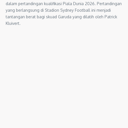
dalam pertandingan kualifikasi Piala Dunia 2026. Pertandingan
yang berlangsung di Stadion Sydney Football ini menjadi
tantangan berat bagi skuad Garuda yang dilatih oleh Patrick
Kluivert.