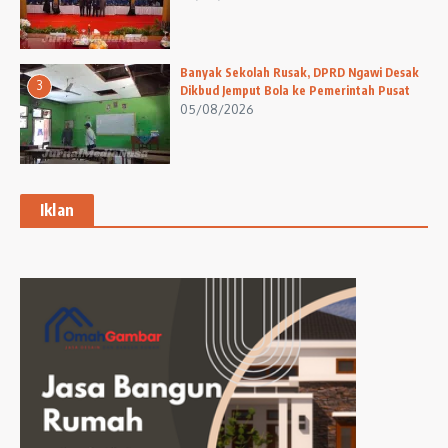
Banyak Sekolah Rusak, DPRD Ngawi Desak
3
Dikbud Jemput Bola ke Pemerintah Pusat
05/08/2026
Iklan