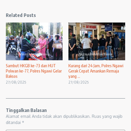
Related Posts
Sambut HKGB ke-73 dan HUT
Kurang dari 24 Jam, Polres Ngawi
Polwan ke-77, Polres Ngawi Gelar
Gerak Cepat Amankan Remaja
Baksos
yang ...
27/08/2025
27/08/2025
Tinggalkan Balasan
Alamat email Anda tidak akan dipublikasikan.
Ruas yang wajib
ditandai
*