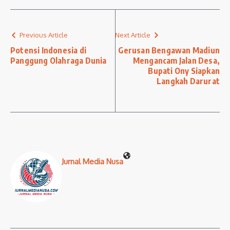
Previous Article
Next Article
Potensi Indonesia di
Gerusan Bengawan Madiun
Panggung Olahraga Dunia
Mengancam Jalan Desa,
Bupati Ony Siapkan
Langkah Darurat
Jurnal Media Nusa