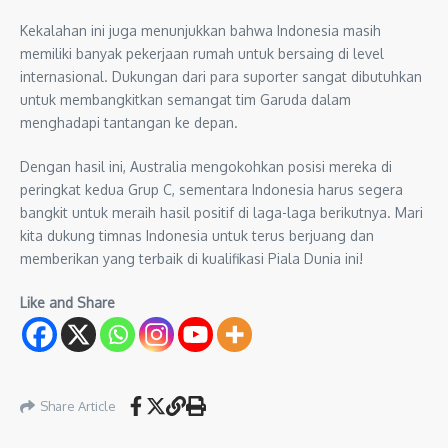
Kekalahan ini juga menunjukkan bahwa Indonesia masih
memiliki banyak pekerjaan rumah untuk bersaing di level
internasional. Dukungan dari para suporter sangat dibutuhkan
untuk membangkitkan semangat tim Garuda dalam
menghadapi tantangan ke depan.
Dengan hasil ini, Australia mengokohkan posisi mereka di
peringkat kedua Grup C, sementara Indonesia harus segera
bangkit untuk meraih hasil positif di laga-laga berikutnya. Mari
kita dukung timnas Indonesia untuk terus berjuang dan
memberikan yang terbaik di kualifikasi Piala Dunia ini!
Like and Share
Share Article