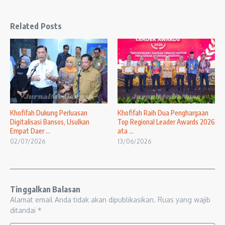
Related Posts
Khofifah Dukung Perluasan
Khofifah Raih Dua Penghargaan
Digitalisasi Bansos, Usulkan
Top Regional Leader Awards 2026
Empat Daer ...
ata ...
02/07/2026
13/06/2026
Tinggalkan Balasan
Alamat email Anda tidak akan dipublikasikan.
Ruas yang wajib
ditandai
*