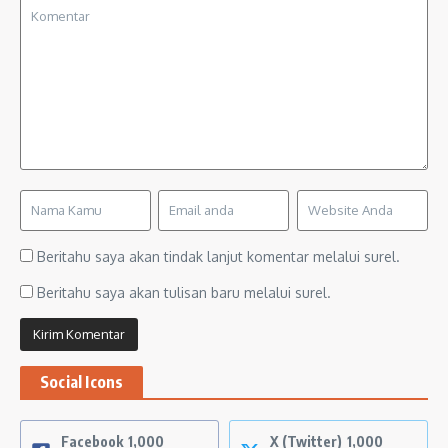
Beritahu saya akan tindak lanjut komentar melalui surel.
Beritahu saya akan tulisan baru melalui surel.
Social Icons
Facebook
1,000
X (Twitter)
1,000