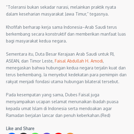
“Toleransi bukan sekadar narasi, melainkan praktik nyata
dalam keseharian masyarakat Jawa Timur,” tegasnya.
Khofifah berharap kerja sama Indonesia–Arab Saudi terus
berkembang secara konstruktif dan memberikan manfaat luas
bagi masyarakat kedua negara.
Sementara itu, Duta Besar Kerajaan Arab Saudi untuk RI,
ASEAN, dan Timor Leste,
Faisal Abdullah H. Amodi
,
menegaskan bahwa hubungan kedua negara terjalin kuat dan
terus berkembang. Ia menyebut kedekatan para pemimpin dan
rakyat menjadi fondasi utama hubungan bilateral tersebut.
Pada kesempatan yang sama, Dubes Faisal juga
menyampaikan ucapan selamat menunaikan ibadah puasa
kepada umat Islam di Indonesia serta mendoakan agar
Ramadan berjalan lancar dan penuh keberkahan.(Red)
Like and Share