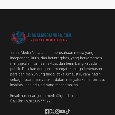
Jurnal Media Nusa adalah perusahaan media yang
independen, kritis, dan berintegritas, yang berkomitmen
menyajikan informasi faktual dan berimbang kepada
publik. Didirikan dengan semangat menjaga kebebasan
pers dan menjunjung tinggi etika jurnalistik, kami hadir
sebagai suara masyarakat dalam menyalurkan informasi,
inspirasi, dan edukasi yang mencerahkan.
Email
: nusantarajurnalmedia@gmail.com
Call Us:
+6282336775223