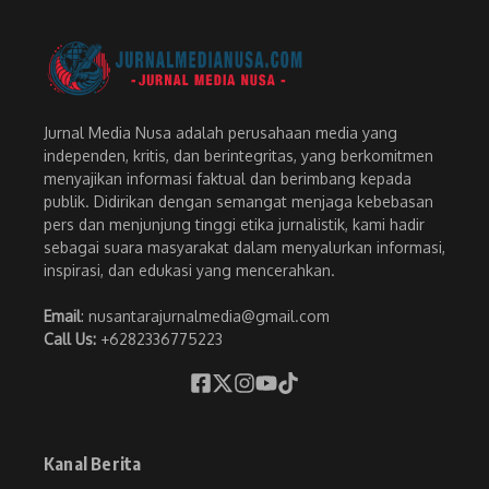
Jurnal Media Nusa adalah perusahaan media yang
independen, kritis, dan berintegritas, yang berkomitmen
menyajikan informasi faktual dan berimbang kepada
publik. Didirikan dengan semangat menjaga kebebasan
pers dan menjunjung tinggi etika jurnalistik, kami hadir
sebagai suara masyarakat dalam menyalurkan informasi,
inspirasi, dan edukasi yang mencerahkan.
Email
: nusantarajurnalmedia@gmail.com
Call Us:
+6282336775223
Kanal Berita