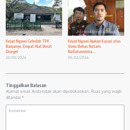
Kejari Ngawi Geledah TPK
Kejari Ngawi Ajukan Kasasi atas
Banjarejo, Empat Alat Berat
Vonis Bebas Notaris
Disegel
Nafiaturrohma ...
25/05/2026
05/02/2026
Tinggalkan Balasan
Alamat email Anda tidak akan dipublikasikan.
Ruas yang wajib
ditandai
*