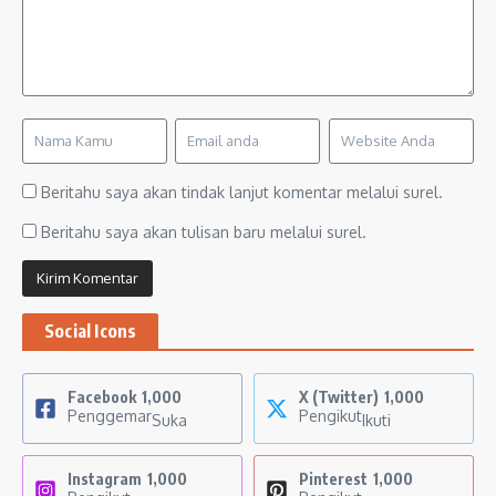
Beritahu saya akan tindak lanjut komentar melalui surel.
Beritahu saya akan tulisan baru melalui surel.
Social Icons
Facebook
1,000
X (Twitter)
1,000
Penggemar
Pengikut
Suka
Ikuti
Instagram
1,000
Pinterest
1,000