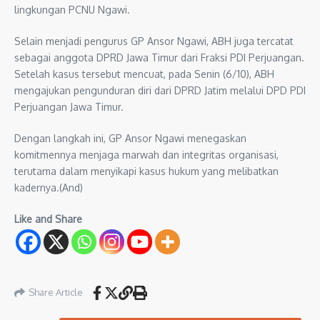
lingkungan PCNU Ngawi.
Selain menjadi pengurus GP Ansor Ngawi, ABH juga tercatat
sebagai anggota DPRD Jawa Timur dari Fraksi PDI Perjuangan.
Setelah kasus tersebut mencuat, pada Senin (6/10), ABH
mengajukan pengunduran diri dari DPRD Jatim melalui DPD PDI
Perjuangan Jawa Timur.
Dengan langkah ini, GP Ansor Ngawi menegaskan
komitmennya menjaga marwah dan integritas organisasi,
terutama dalam menyikapi kasus hukum yang melibatkan
kadernya.(And)
Like and Share
Share Article