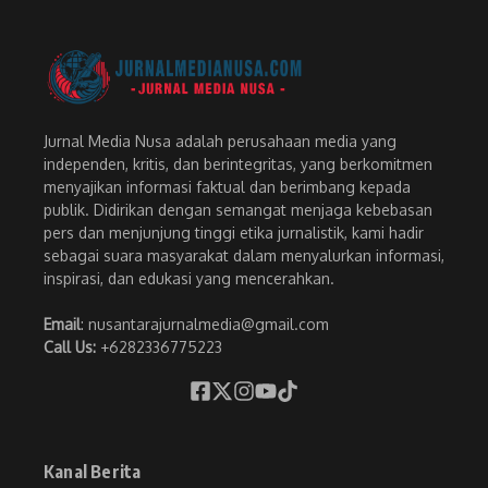
Jurnal Media Nusa adalah perusahaan media yang
independen, kritis, dan berintegritas, yang berkomitmen
menyajikan informasi faktual dan berimbang kepada
publik. Didirikan dengan semangat menjaga kebebasan
pers dan menjunjung tinggi etika jurnalistik, kami hadir
sebagai suara masyarakat dalam menyalurkan informasi,
inspirasi, dan edukasi yang mencerahkan.
Email
: nusantarajurnalmedia@gmail.com
Call Us:
+6282336775223
Kanal Berita