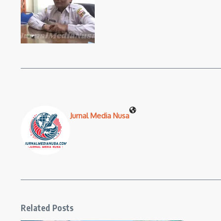
Jurnal Media Nusa
Related Posts