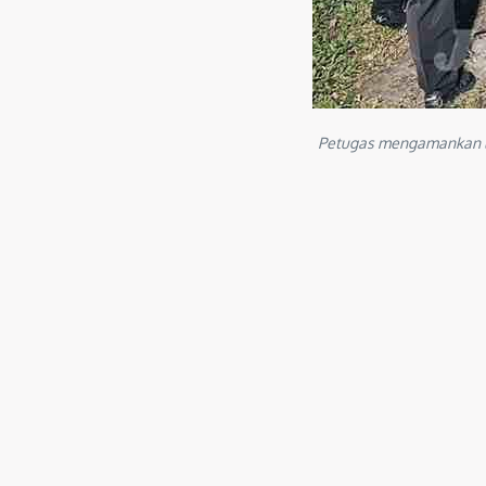
Petugas mengamankan lo