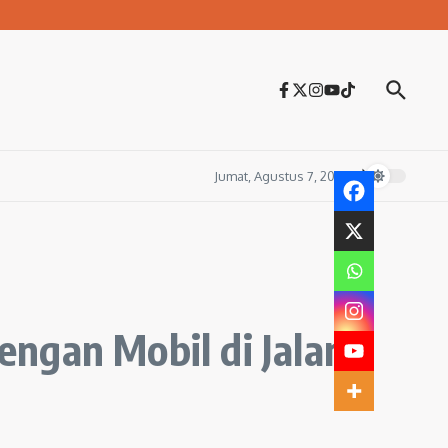
Jumat, Agustus 7, 2026
ngan Mobil di Jalan