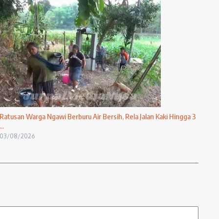
Ratusan Warga Ngawi Berburu Air Bersih, Rela Jalan Kaki Hingga 3
...
03/08/2026