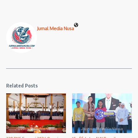
Jurnal Media Nusa
Related Posts