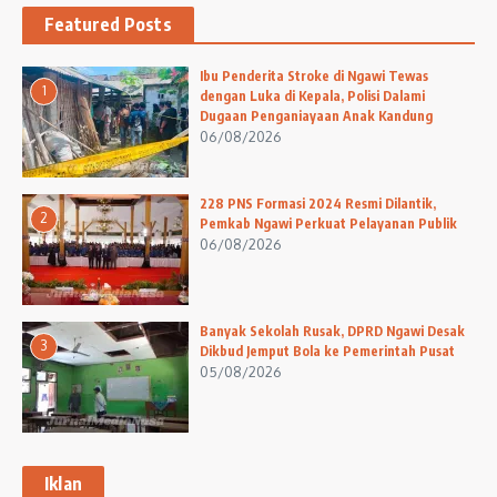
Featured Posts
Ibu Penderita Stroke di Ngawi Tewas
1
dengan Luka di Kepala, Polisi Dalami
Dugaan Penganiayaan Anak Kandung
06/08/2026
228 PNS Formasi 2024 Resmi Dilantik,
2
Pemkab Ngawi Perkuat Pelayanan Publik
06/08/2026
Banyak Sekolah Rusak, DPRD Ngawi Desak
3
Dikbud Jemput Bola ke Pemerintah Pusat
05/08/2026
Iklan