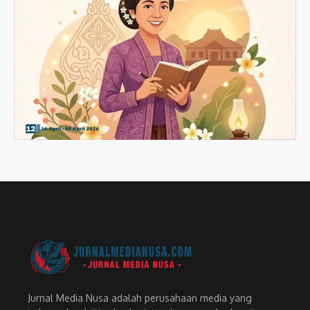
Jurnal Media Nusa adalah perusahaan media yang