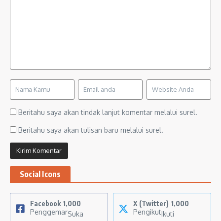
Beritahu saya akan tindak lanjut komentar melalui surel.
Beritahu saya akan tulisan baru melalui surel.
Social Icons
Facebook
1,000
X (Twitter)
1,000
Penggemar
Pengikut
Suka
Ikuti