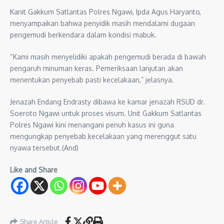
Kanit Gakkum Satlantas Polres Ngawi, Ipda Agus Haryanto,
menyampaikan bahwa penyidik masih mendalami dugaan
pengemudi berkendara dalam kondisi mabuk.
“Kami masih menyelidiki apakah pengemudi berada di bawah
pengaruh minuman keras. Pemeriksaan lanjutan akan
menentukan penyebab pasti kecelakaan,” jelasnya.
Jenazah Endang Endrasty dibawa ke kamar jenazah RSUD dr.
Soeroto Ngawi untuk proses visum. Unit Gakkum Satlantas
Polres Ngawi kini menangani penuh kasus ini guna
mengungkap penyebab kecelakaan yang merenggut satu
nyawa tersebut.(And)
Like and Share
Share Article