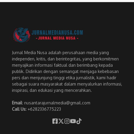
Jurnal Media Nusa adalah perusahaan media yang
independen, kritis, dan berintegritas, yang berkomitmen
menyajikan informasi faktual dan berimbang kepada
publik. Didirikan dengan semangat menjaga kebebasan
pers dan menjunjung tinggi etika jurnalistik, kami hadir
sebagai suara masyarakat dalam menyalurkan informasi,
inspirasi, dan edukasi yang mencerahkan.
Email
: nusantarajurnalmedia@gmail.com
Call Us:
+6282336775223