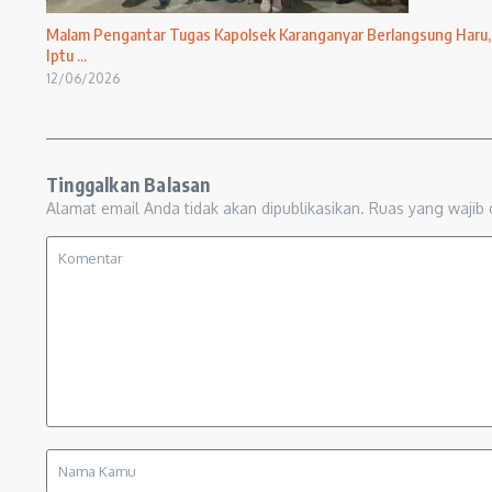
Malam Pengantar Tugas Kapolsek Karanganyar Berlangsung Haru,
Iptu ...
12/06/2026
Tinggalkan Balasan
Alamat email Anda tidak akan dipublikasikan.
Ruas yang wajib 