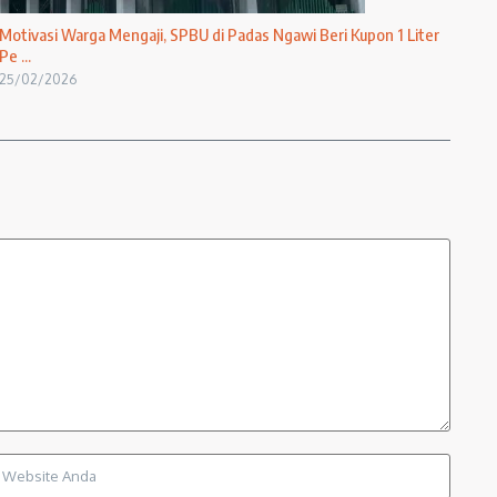
Motivasi Warga Mengaji, SPBU di Padas Ngawi Beri Kupon 1 Liter
Pe ...
25/02/2026