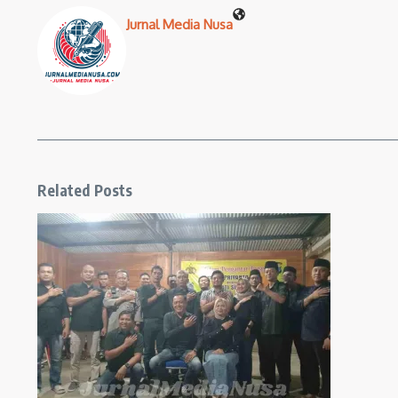
Jurnal Media Nusa
Related Posts