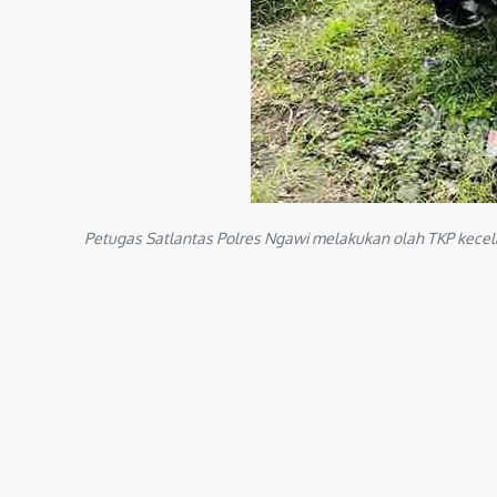
Petugas Satlantas Polres Ngawi melakukan olah TKP kecel