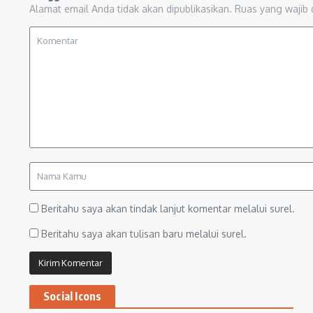
Alamat email Anda tidak akan dipublikasikan.
Ruas yang wajib 
Beritahu saya akan tindak lanjut komentar melalui surel.
Beritahu saya akan tulisan baru melalui surel.
Social Icons