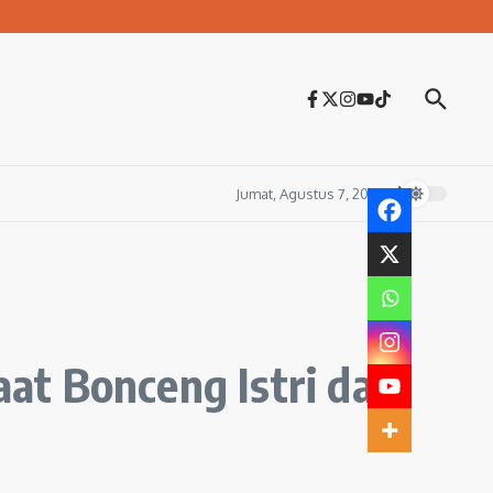
Jumat, Agustus 7, 2026
at Bonceng Istri dan