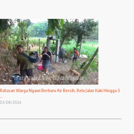
Ratusan Warga Ngawi Berburu Air Bersih, Rela Jalan Kaki Hingga 3
...
03/08/2026