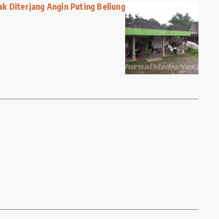
k Diterjang Angin Puting Beliung