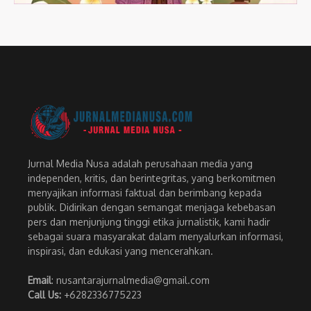
Jurnal Media Nusa adalah perusahaan media yang
independen, kritis, dan berintegritas, yang berkomitmen
menyajikan informasi faktual dan berimbang kepada
publik. Didirikan dengan semangat menjaga kebebasan
pers dan menjunjung tinggi etika jurnalistik, kami hadir
sebagai suara masyarakat dalam menyalurkan informasi,
inspirasi, dan edukasi yang mencerahkan.
Email
: nusantarajurnalmedia@gmail.com
Call Us:
+6282336775223