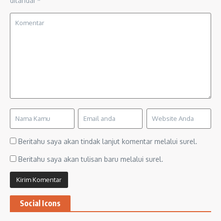
ditandai
*
Beritahu saya akan tindak lanjut komentar melalui surel.
Beritahu saya akan tulisan baru melalui surel.
Social Icons