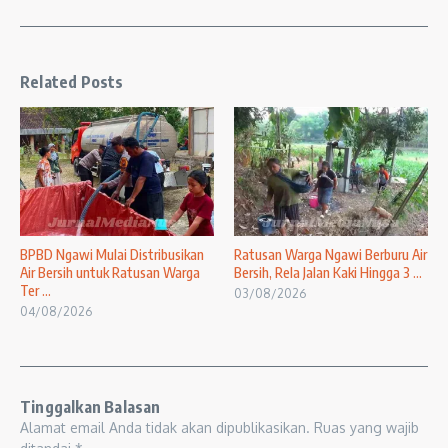
Related Posts
BPBD Ngawi Mulai Distribusikan
Ratusan Warga Ngawi Berburu Air
Air Bersih untuk Ratusan Warga
Bersih, Rela Jalan Kaki Hingga 3 ...
Ter ...
03/08/2026
04/08/2026
Tinggalkan Balasan
Alamat email Anda tidak akan dipublikasikan.
Ruas yang wajib