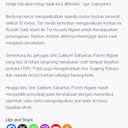
tetapi tabrakan tetap tidak bisa dihindari,” ujar Supriyanto.
Benturan keras mengakibatkan sepeda motor korban terseret
sekitar 10 meter. Tim medis kemudian mengevakuasi korban ke
Rumah Sakit Islam At-Tin Husada Ngawi untuk mendapatkan
penanganan. Namun, korban akhirnya meninggal dunia saat
menjalani perawatan.
Sementara itu, petugas Unit Gakkum Satlantas Polres Ngawi
yang tiba di lokasi langsung melakukan olah tempat kejadian
perkara (TKP). Polisi juga mengamankan bus Sugeng Rahayu
dan sepeda motor korban sebagai barang bukti.
Hingga kini, Unit Gakkum Satlantas Polres Ngawi masih
menyelidiki penyebab pasti kecelakaan dengan memeriksa
sejumlah saksi serta mengumpulkan alat bukti di lokasi
kejadian.(And)
Like and Share