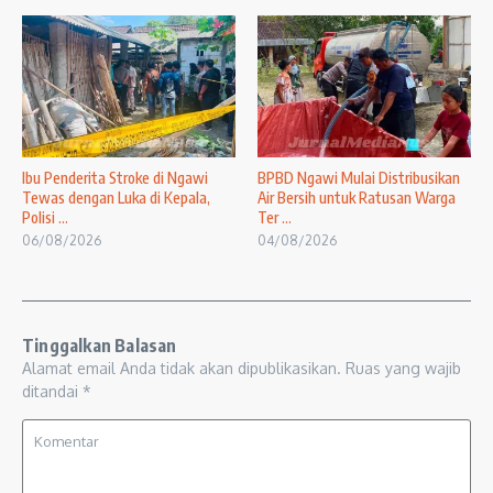
Ibu Penderita Stroke di Ngawi
BPBD Ngawi Mulai Distribusikan
Tewas dengan Luka di Kepala,
Air Bersih untuk Ratusan Warga
Polisi ...
Ter ...
06/08/2026
04/08/2026
Tinggalkan Balasan
Alamat email Anda tidak akan dipublikasikan.
Ruas yang wajib
ditandai
*