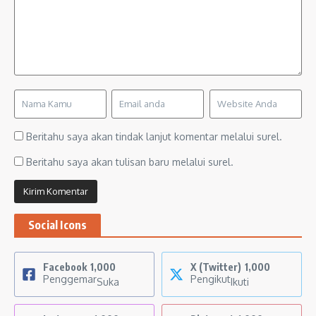
Beritahu saya akan tindak lanjut komentar melalui surel.
Beritahu saya akan tulisan baru melalui surel.
Social Icons
Facebook
1,000
X (Twitter)
1,000
Penggemar
Pengikut
Suka
Ikuti