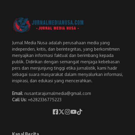
Jurnal Media Nusa adalah perusahaan media yang
independen, kritis, dan berintegritas, yang berkomitmen
menyajikan informasi faktual dan berimbang kepada
publik. Didirikan dengan semangat menjaga kebebasan
pers dan menjunjung tinggi etika jurnalistik, kami hadir
sebagai suara masyarakat dalam menyalurkan informasi,
inspirasi, dan edukasi yang mencerahkan.
Email
: nusantarajurnalmedia@gmail.com
Call Us:
+6282336775223
Kanal Berita