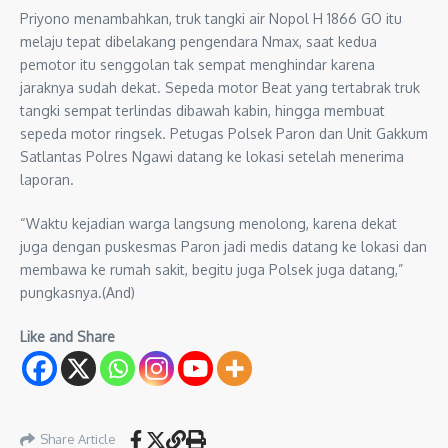
Priyono menambahkan, truk tangki air Nopol H 1866 GO itu
melaju tepat dibelakang pengendara Nmax, saat kedua
pemotor itu senggolan tak sempat menghindar karena
jaraknya sudah dekat. Sepeda motor Beat yang tertabrak truk
tangki sempat terlindas dibawah kabin, hingga membuat
sepeda motor ringsek. Petugas Polsek Paron dan Unit Gakkum
Satlantas Polres Ngawi datang ke lokasi setelah menerima
laporan.
“Waktu kejadian warga langsung menolong, karena dekat
juga dengan puskesmas Paron jadi medis datang ke lokasi dan
membawa ke rumah sakit, begitu juga Polsek juga datang,”
pungkasnya.(And)
Like and Share
Share Article