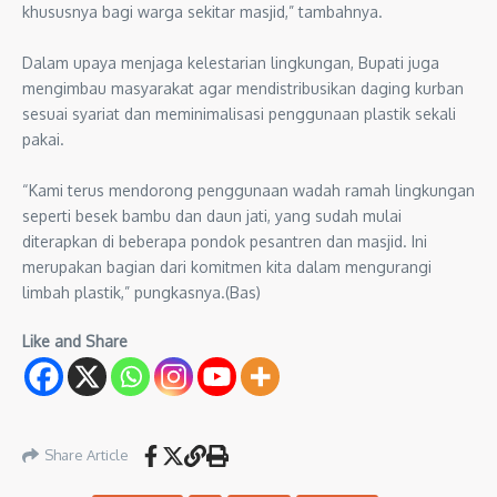
khususnya bagi warga sekitar masjid,” tambahnya.
Dalam upaya menjaga kelestarian lingkungan, Bupati juga
mengimbau masyarakat agar mendistribusikan daging kurban
sesuai syariat dan meminimalisasi penggunaan plastik sekali
pakai.
“Kami terus mendorong penggunaan wadah ramah lingkungan
seperti besek bambu dan daun jati, yang sudah mulai
diterapkan di beberapa pondok pesantren dan masjid. Ini
merupakan bagian dari komitmen kita dalam mengurangi
limbah plastik,” pungkasnya.(Bas)
Like and Share
Share Article