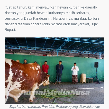
“Setiap tahun, kami menyalurkan hewan kurban ke daerah-
daerah yang jumlah hewan kurbannya masih terbatas,
termasuk di Desa Pandean ini. Harapannya, manfaat kurban
dapat dirasakan secara lebih merata oleh masyarakat,” ujar
Bupati.
Sapi kurban bantuan Presiden Prabowo yang diserahkan ke