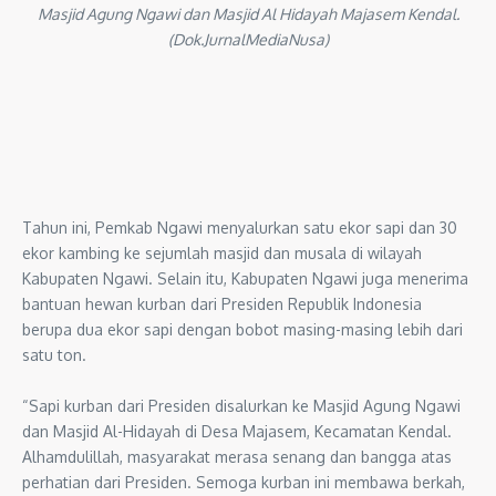
Masjid Agung Ngawi dan Masjid Al Hidayah Majasem Kendal.
(Dok.JurnalMediaNusa)
Tahun ini, Pemkab Ngawi menyalurkan satu ekor sapi dan 30
ekor kambing ke sejumlah masjid dan musala di wilayah
Kabupaten Ngawi. Selain itu, Kabupaten Ngawi juga menerima
bantuan hewan kurban dari Presiden Republik Indonesia
berupa dua ekor sapi dengan bobot masing-masing lebih dari
satu ton.
“Sapi kurban dari Presiden disalurkan ke Masjid Agung Ngawi
dan Masjid Al-Hidayah di Desa Majasem, Kecamatan Kendal.
Alhamdulillah, masyarakat merasa senang dan bangga atas
perhatian dari Presiden. Semoga kurban ini membawa berkah,