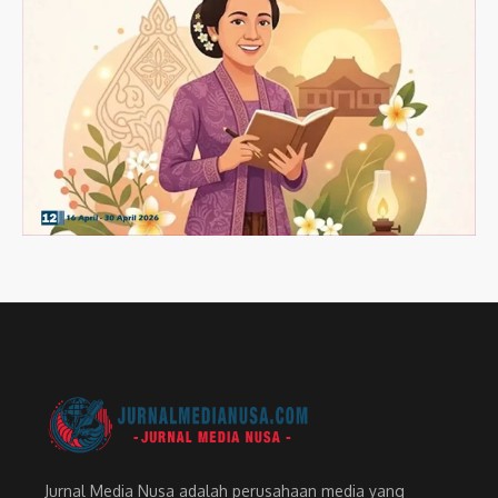
Jurnal Media Nusa adalah perusahaan media yang