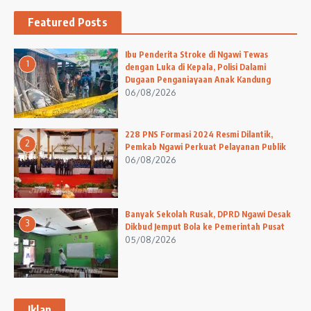
Featured Posts
Ibu Penderita Stroke di Ngawi Tewas
1
dengan Luka di Kepala, Polisi Dalami
Dugaan Penganiayaan Anak Kandung
06/08/2026
228 PNS Formasi 2024 Resmi Dilantik,
2
Pemkab Ngawi Perkuat Pelayanan Publik
06/08/2026
Banyak Sekolah Rusak, DPRD Ngawi Desak
3
Dikbud Jemput Bola ke Pemerintah Pusat
05/08/2026
Iklan