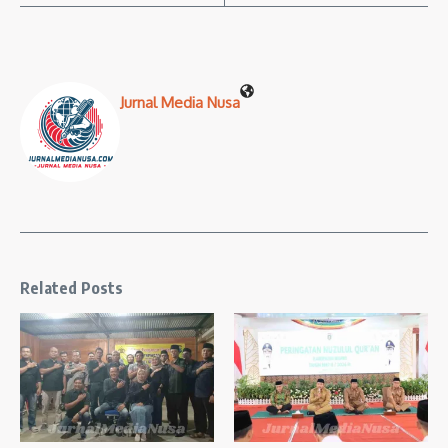
Jurnal Media Nusa
Related Posts