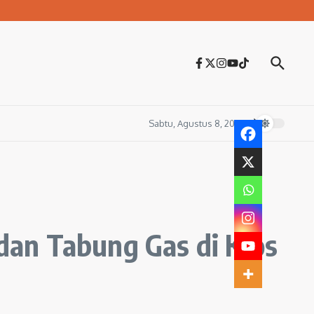
Sabtu, Agustus 8, 2026
an Tabung Gas di Kios