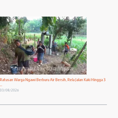
Ratusan Warga Ngawi Berburu Air Bersih, Rela Jalan Kaki Hingga 3
...
03/08/2026