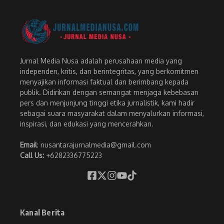
Jurnal Media Nusa adalah perusahaan media yang
independen, kritis, dan berintegritas, yang berkomitmen
menyajikan informasi faktual dan berimbang kepada
publik. Didirikan dengan semangat menjaga kebebasan
pers dan menjunjung tinggi etika jurnalistik, kami hadir
sebagai suara masyarakat dalam menyalurkan informasi,
inspirasi, dan edukasi yang mencerahkan.
Email
: nusantarajurnalmedia@gmail.com
Call Us:
+6282336775223
Kanal Berita