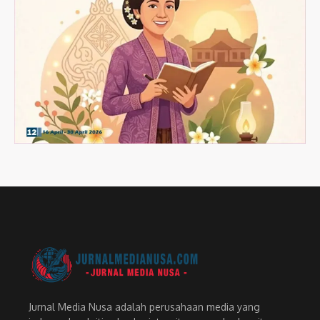
Jurnal Media Nusa adalah perusahaan media yang