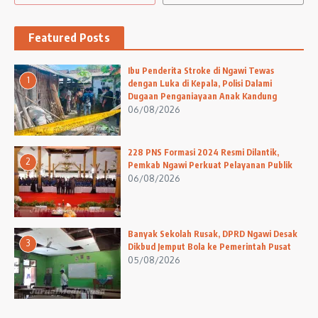
Featured Posts
Ibu Penderita Stroke di Ngawi Tewas
1
dengan Luka di Kepala, Polisi Dalami
Dugaan Penganiayaan Anak Kandung
06/08/2026
228 PNS Formasi 2024 Resmi Dilantik,
2
Pemkab Ngawi Perkuat Pelayanan Publik
06/08/2026
Banyak Sekolah Rusak, DPRD Ngawi Desak
3
Dikbud Jemput Bola ke Pemerintah Pusat
05/08/2026