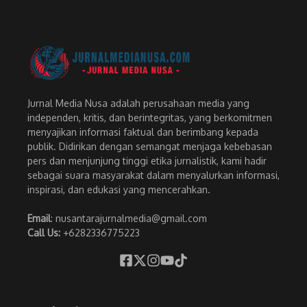
Jurnal Media Nusa adalah perusahaan media yang
independen, kritis, dan berintegritas, yang berkomitmen
menyajikan informasi faktual dan berimbang kepada
publik. Didirikan dengan semangat menjaga kebebasan
pers dan menjunjung tinggi etika jurnalistik, kami hadir
sebagai suara masyarakat dalam menyalurkan informasi,
inspirasi, dan edukasi yang mencerahkan.
Email
: nusantarajurnalmedia@gmail.com
Call Us:
+6282336775223