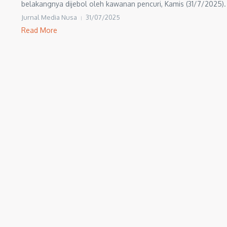
belakangnya dijebol oleh kawanan pencuri, Kamis (31/7/2025). 
Jurnal Media Nusa
31/07/2025
Read More