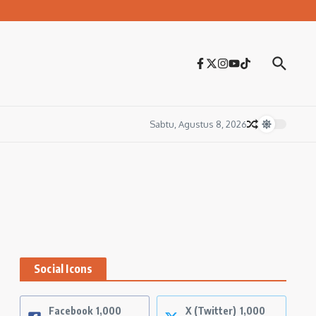
Sabtu, Agustus 8, 2026
Social Icons
Facebook
1,000
X (Twitter)
1,000