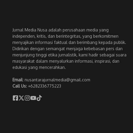
Jurnal Media Nusa adalah perusahaan media yang
independen, kritis, dan berintegritas, yang berkomitmen
menyajikan informasi faktual dan berimbang kepada publik.
Didirikan dengan semangat menjaga kebebasan pers dan
menjunjung tinggi etika jurnalistik, kami hadir sebagai suara
masyarakat dalam menyalurkan informasi, inspirasi, dan
edukasi yang mencerahkan.
Email
: nusantarajurnalmedia@gmail.com
Call Us:
+6282336775223