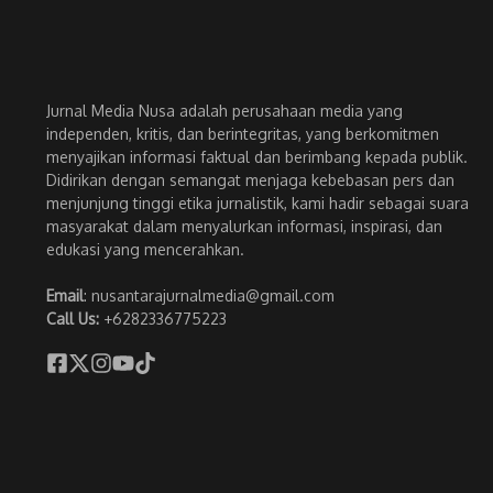
Jurnal Media Nusa adalah perusahaan media yang
independen, kritis, dan berintegritas, yang berkomitmen
menyajikan informasi faktual dan berimbang kepada publik.
Didirikan dengan semangat menjaga kebebasan pers dan
menjunjung tinggi etika jurnalistik, kami hadir sebagai suara
masyarakat dalam menyalurkan informasi, inspirasi, dan
edukasi yang mencerahkan.
Email
: nusantarajurnalmedia@gmail.com
Call Us:
+6282336775223