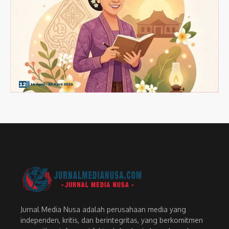
Jurnal Media Nusa adalah perusahaan media yang
independen, kritis, dan berintegritas, yang berkomitmen