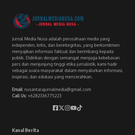
Jurnal Media Nusa adalah perusahaan media yang
independen, kritis, dan berintegritas, yang berkomitmen
menyajikan informasi faktual dan berimbang kepada
publik. Didirikan dengan semangat menjaga kebebasan
pers dan menjunjung tinggi etika jurnalistik, kami hadir
sebagai suara masyarakat dalam menyalurkan informasi,
inspirasi, dan edukasi yang mencerahkan.
Email
: nusantarajurnalmedia@gmail.com
Call Us:
+6282336775223
Kanal Berita