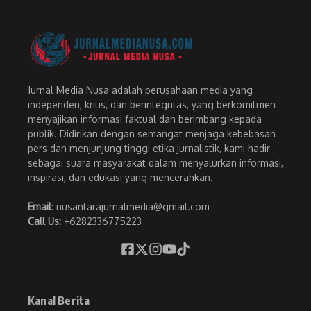
Jurnal Media Nusa adalah perusahaan media yang
independen, kritis, dan berintegritas, yang berkomitmen
menyajikan informasi faktual dan berimbang kepada
publik. Didirikan dengan semangat menjaga kebebasan
pers dan menjunjung tinggi etika jurnalistik, kami hadir
sebagai suara masyarakat dalam menyalurkan informasi,
inspirasi, dan edukasi yang mencerahkan.
Email
: nusantarajurnalmedia@gmail.com
Call Us:
+6282336775223
Kanal Berita