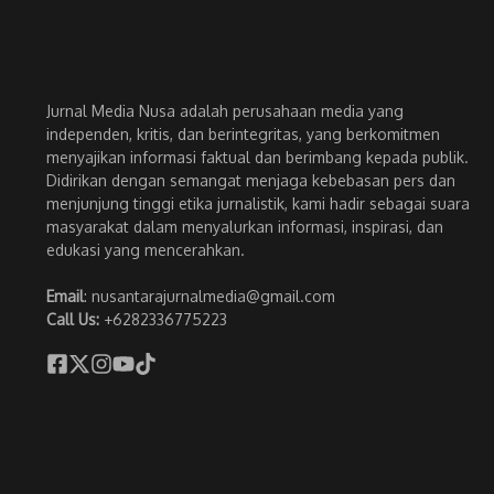
Jurnal Media Nusa adalah perusahaan media yang
independen, kritis, dan berintegritas, yang berkomitmen
menyajikan informasi faktual dan berimbang kepada publik.
Didirikan dengan semangat menjaga kebebasan pers dan
menjunjung tinggi etika jurnalistik, kami hadir sebagai suara
masyarakat dalam menyalurkan informasi, inspirasi, dan
edukasi yang mencerahkan.
Email
: nusantarajurnalmedia@gmail.com
Call Us:
+6282336775223