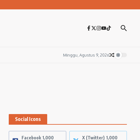
Minggu, Agustus 9, 2026
Social Icons
Facebook
1,000
X (Twitter)
1,000