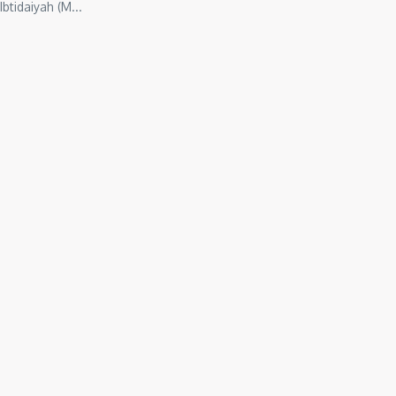
tidaiyah (M...