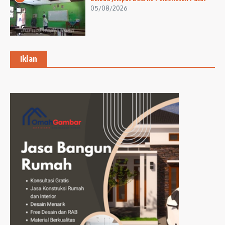
05/08/2026
Iklan