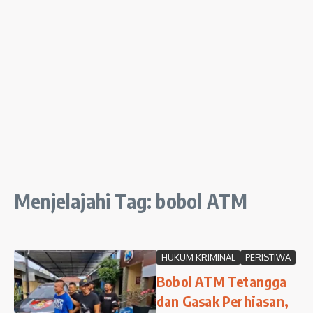
Menjelajahi Tag: bobol ATM
HUKUM KRIMINAL
PERISTIWA
Bobol ATM Tetangga
dan Gasak Perhiasan,