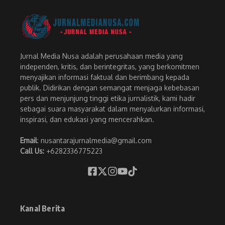
Jurnal Media Nusa adalah perusahaan media yang
independen, kritis, dan berintegritas, yang berkomitmen
menyajikan informasi faktual dan berimbang kepada
publik. Didirikan dengan semangat menjaga kebebasan
pers dan menjunjung tinggi etika jurnalistik, kami hadir
sebagai suara masyarakat dalam menyalurkan informasi,
inspirasi, dan edukasi yang mencerahkan.
Email
: nusantarajurnalmedia@gmail.com
Call Us:
+6282336775223
Kanal Berita