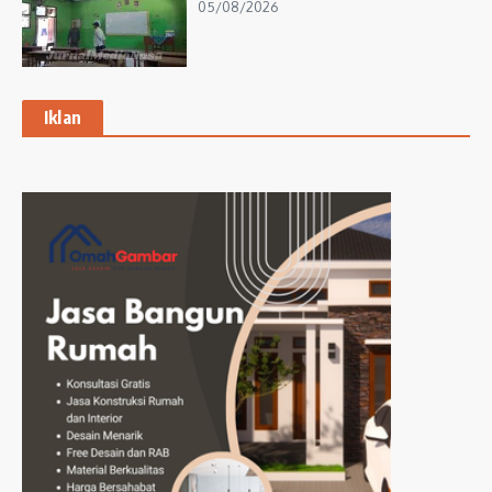
05/08/2026
Iklan