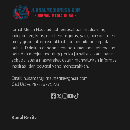
Jurnal Media Nusa adalah perusahaan media yang
independen, kritis, dan berintegritas, yang berkomitmen
menyajikan informasi faktual dan berimbang kepada
publik. Didirikan dengan semangat menjaga kebebasan
pers dan menjunjung tinggi etika jurnalistik, kami hadir
sebagai suara masyarakat dalam menyalurkan informasi,
inspirasi, dan edukasi yang mencerahkan.
Email
: nusantarajurnalmedia@gmail.com
Call Us:
+6282336775223
Kanal Berita