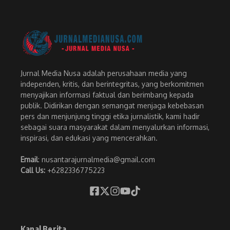
Jurnal Media Nusa adalah perusahaan media yang
independen, kritis, dan berintegritas, yang berkomitmen
menyajikan informasi faktual dan berimbang kepada
publik. Didirikan dengan semangat menjaga kebebasan
pers dan menjunjung tinggi etika jurnalistik, kami hadir
sebagai suara masyarakat dalam menyalurkan informasi,
inspirasi, dan edukasi yang mencerahkan.
Email
: nusantarajurnalmedia@gmail.com
Call Us:
+6282336775223
Kanal Berita