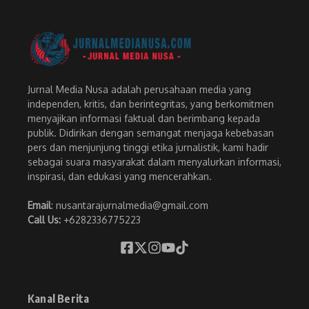
Jurnal Media Nusa adalah perusahaan media yang
independen, kritis, dan berintegritas, yang berkomitmen
menyajikan informasi faktual dan berimbang kepada
publik. Didirikan dengan semangat menjaga kebebasan
pers dan menjunjung tinggi etika jurnalistik, kami hadir
sebagai suara masyarakat dalam menyalurkan informasi,
inspirasi, dan edukasi yang mencerahkan.
Email
: nusantarajurnalmedia@gmail.com
Call Us:
+6282336775223
Kanal Berita