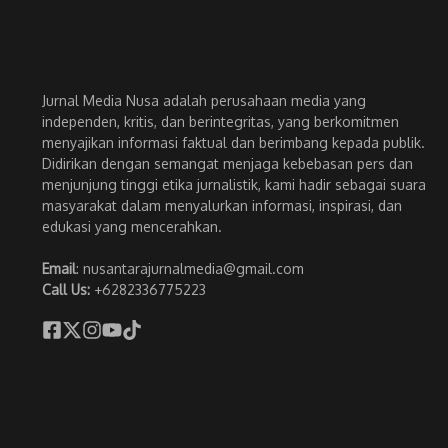
Jurnal Media Nusa adalah perusahaan media yang
independen, kritis, dan berintegritas, yang berkomitmen
menyajikan informasi faktual dan berimbang kepada publik.
Didirikan dengan semangat menjaga kebebasan pers dan
menjunjung tinggi etika jurnalistik, kami hadir sebagai suara
masyarakat dalam menyalurkan informasi, inspirasi, dan
edukasi yang mencerahkan.
Email
: nusantarajurnalmedia@gmail.com
Call Us:
+6282336775223