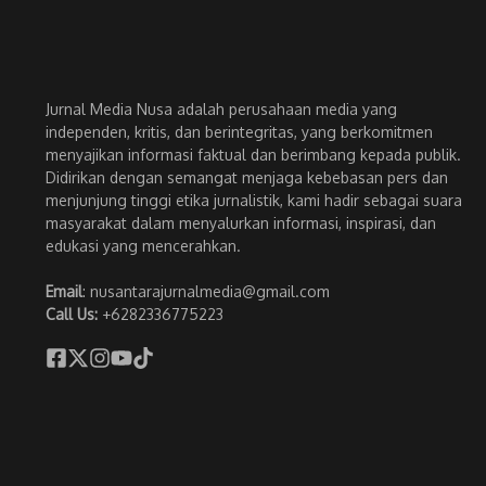
Jurnal Media Nusa adalah perusahaan media yang
independen, kritis, dan berintegritas, yang berkomitmen
menyajikan informasi faktual dan berimbang kepada publik.
Didirikan dengan semangat menjaga kebebasan pers dan
menjunjung tinggi etika jurnalistik, kami hadir sebagai suara
masyarakat dalam menyalurkan informasi, inspirasi, dan
edukasi yang mencerahkan.
Email
: nusantarajurnalmedia@gmail.com
Call Us:
+6282336775223