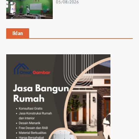
05/08/2026
Iklan