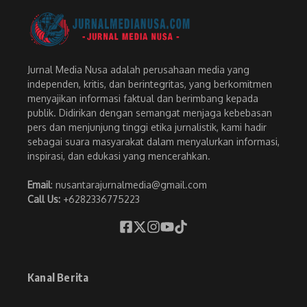
Jurnal Media Nusa adalah perusahaan media yang
independen, kritis, dan berintegritas, yang berkomitmen
menyajikan informasi faktual dan berimbang kepada
publik. Didirikan dengan semangat menjaga kebebasan
pers dan menjunjung tinggi etika jurnalistik, kami hadir
sebagai suara masyarakat dalam menyalurkan informasi,
inspirasi, dan edukasi yang mencerahkan.
Email
: nusantarajurnalmedia@gmail.com
Call Us:
+6282336775223
Kanal Berita