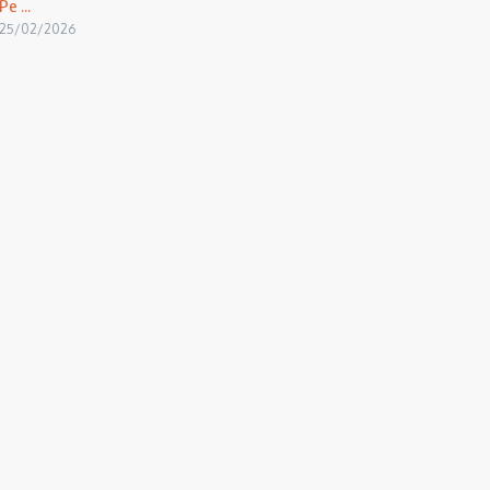
Pe ...
25/02/2026