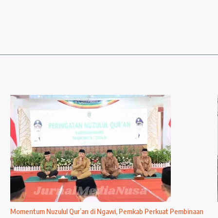
Momentum Nuzulul Qur’an di Ngawi, Pemkab Perkuat Pembinaan