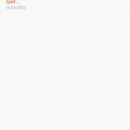
Spirit ...
13/03/2026