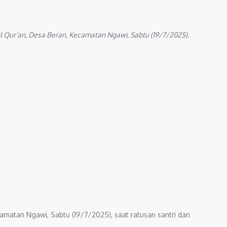
Qur’an, Desa Beran, Kecamatan Ngawi, Sabtu (19/7/2025).
matan Ngawi, Sabtu (19/7/2025), saat ratusan santri dan