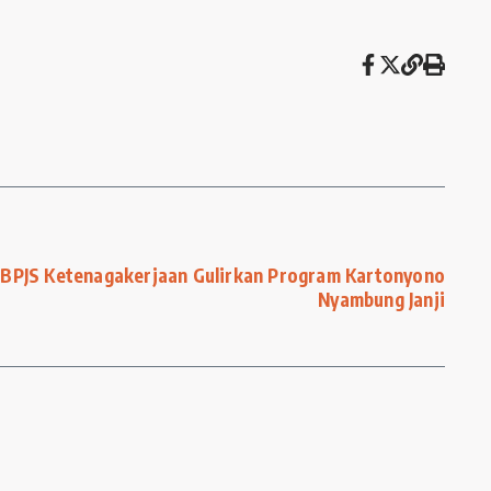
BPJS Ketenagakerjaan Gulirkan Program Kartonyono
Nyambung Janji