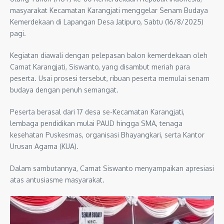
masyarakat Kecamatan Karangjati menggelar Senam Budaya
Kemerdekaan di Lapangan Desa Jatipuro, Sabtu (16/8/2025)
pagi.
Kegiatan diawali dengan pelepasan balon kemerdekaan oleh
Camat Karangjati, Siswanto, yang disambut meriah para
peserta. Usai prosesi tersebut, ribuan peserta memulai senam
budaya dengan penuh semangat.
Peserta berasal dari 17 desa se-Kecamatan Karangjati,
lembaga pendidikan mulai PAUD hingga SMA, tenaga
kesehatan Puskesmas, organisasi Bhayangkari, serta Kantor
Urusan Agama (KUA).
Dalam sambutannya, Camat Siswanto menyampaikan apresiasi
atas antusiasme masyarakat.