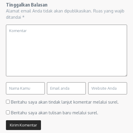
Tinggalkan Balasan
Alamat email Anda tidak akan dipublikasikan.
Ruas yang wajib
ditandai
*
Beritahu saya akan tindak lanjut komentar melalui surel.
Beritahu saya akan tulisan baru melalui surel.