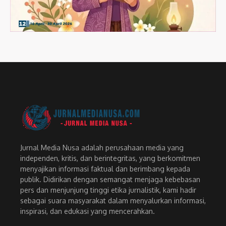
Jurnal Media Nusa adalah perusahaan media yang
independen, kritis, dan berintegritas, yang berkomitmen
menyajikan informasi faktual dan berimbang kepada
publik. Didirikan dengan semangat menjaga kebebasan
pers dan menjunjung tinggi etika jurnalistik, kami hadir
sebagai suara masyarakat dalam menyalurkan informasi,
inspirasi, dan edukasi yang mencerahkan.