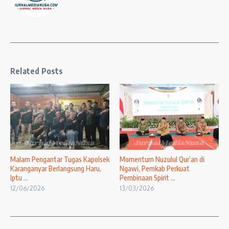
Related Posts
Malam Pengantar Tugas Kapolsek
Momentum Nuzulul Qur’an di
Karanganyar Berlangsung Haru,
Ngawi, Pemkab Perkuat
Iptu ...
Pembinaan Spirit ...
12/06/2026
13/03/2026