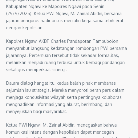
Kabupaten Ngawi ke Mapolres Ngawi pada Senin
(29/9/2025). Ketua PWI Ngawi, M. Zainal Abidin, bersama
jajaran pengurus hadir untuk menjalin kerja sama lebih erat
dengan kepolisian.
Kapolres Ngawi AKBP Charles Pandapotan Tampubolon
menyambut langsung kedatangan rombongan PWI bersama
jajarannya. Pertemuan tersebut tidak sekadar formalitas,
melainkan menjadi ruang terbuka untuk berbagi pandangan
sekaligus memperkuat sinergi.
Dalam dialog hangat itu, kedua belah pihak membahas
sejumlah isu strategis. Mereka menyoroti peran pers dalam
menjaga kondusivitas wilayah serta pentingnya kolaborasi
menghadirkan informasi yang akurat, berimbang, dan
menyejukkan bagi masyarakat.
Ketua PWI Ngawi, M. Zainal Abidin, menegaskan bahwa
komunikasi intens dengan kepolisian dapat mencegah