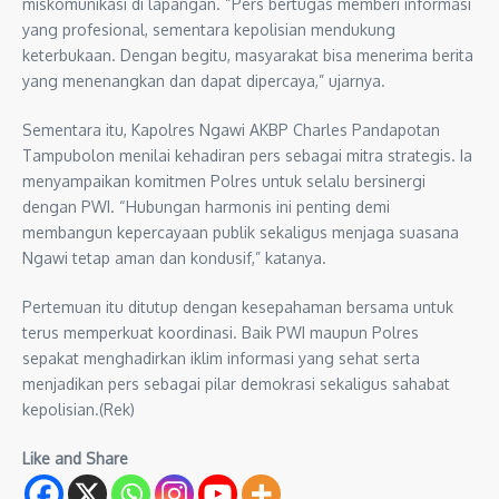
miskomunikasi di lapangan. “Pers bertugas memberi informasi
yang profesional, sementara kepolisian mendukung
keterbukaan. Dengan begitu, masyarakat bisa menerima berita
yang menenangkan dan dapat dipercaya,” ujarnya.
Sementara itu, Kapolres Ngawi AKBP Charles Pandapotan
Tampubolon menilai kehadiran pers sebagai mitra strategis. Ia
menyampaikan komitmen Polres untuk selalu bersinergi
dengan PWI. “Hubungan harmonis ini penting demi
membangun kepercayaan publik sekaligus menjaga suasana
Ngawi tetap aman dan kondusif,” katanya.
Pertemuan itu ditutup dengan kesepahaman bersama untuk
terus memperkuat koordinasi. Baik PWI maupun Polres
sepakat menghadirkan iklim informasi yang sehat serta
menjadikan pers sebagai pilar demokrasi sekaligus sahabat
kepolisian.(Rek)
Like and Share