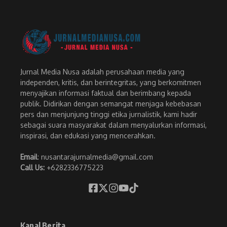
Jurnal Media Nusa adalah perusahaan media yang
independen, kritis, dan berintegritas, yang berkomitmen
menyajikan informasi faktual dan berimbang kepada
publik. Didirikan dengan semangat menjaga kebebasan
pers dan menjunjung tinggi etika jurnalistik, kami hadir
sebagai suara masyarakat dalam menyalurkan informasi,
inspirasi, dan edukasi yang mencerahkan.
Email
: nusantarajurnalmedia@gmail.com
Call Us:
+6282336775223
Kanal Berita