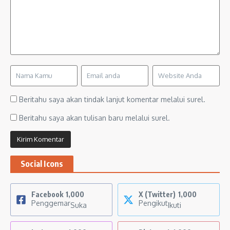
Beritahu saya akan tindak lanjut komentar melalui surel.
Beritahu saya akan tulisan baru melalui surel.
Social Icons
Facebook
1,000
X (Twitter)
1,000
Penggemar
Pengikut
Suka
Ikuti