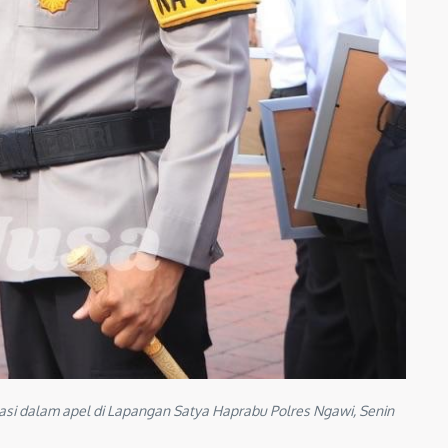
i dalam apel di Lapangan Satya Haprabu Polres Ngawi, Senin