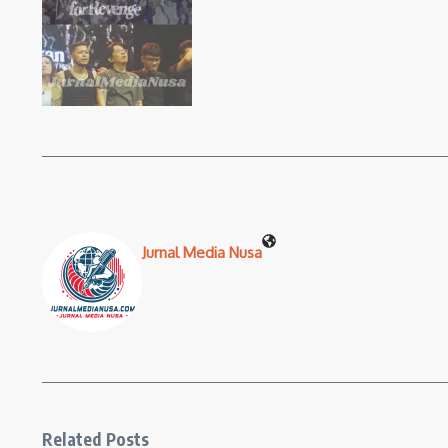
Jurnal Media Nusa
Related Posts