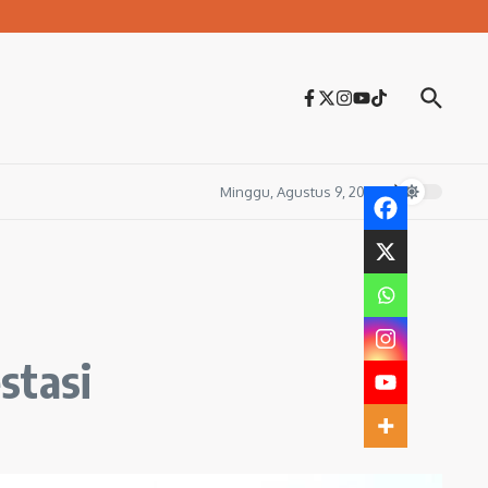
Minggu, Agustus 9, 2026
stasi