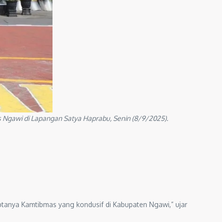
Ngawi di Lapangan Satya Haprabu, Senin (8/9/2025).
iptanya Kamtibmas yang kondusif di Kabupaten Ngawi,” ujar