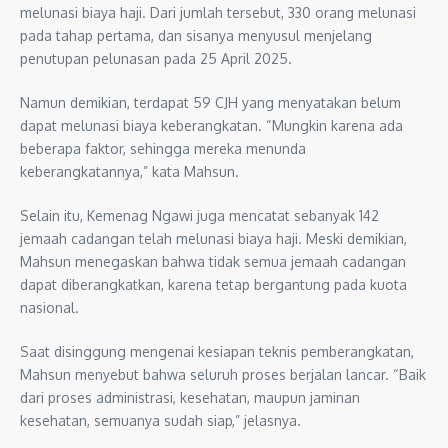
melunasi biaya haji. Dari jumlah tersebut, 330 orang melunasi
pada tahap pertama, dan sisanya menyusul menjelang
penutupan pelunasan pada 25 April 2025.
Namun demikian, terdapat 59 CJH yang menyatakan belum
dapat melunasi biaya keberangkatan. “Mungkin karena ada
beberapa faktor, sehingga mereka menunda
keberangkatannya,” kata Mahsun.
Selain itu, Kemenag Ngawi juga mencatat sebanyak 142
jemaah cadangan telah melunasi biaya haji. Meski demikian,
Mahsun menegaskan bahwa tidak semua jemaah cadangan
dapat diberangkatkan, karena tetap bergantung pada kuota
nasional.
Saat disinggung mengenai kesiapan teknis pemberangkatan,
Mahsun menyebut bahwa seluruh proses berjalan lancar. “Baik
dari proses administrasi, kesehatan, maupun jaminan
kesehatan, semuanya sudah siap,” jelasnya.