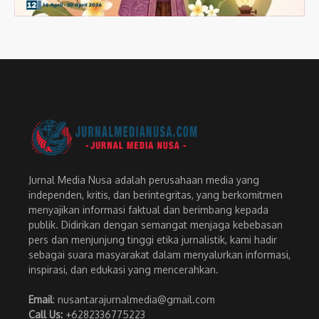
Jurnal Media Nusa adalah perusahaan media yang
independen, kritis, dan berintegritas, yang berkomitmen
menyajikan informasi faktual dan berimbang kepada
publik. Didirikan dengan semangat menjaga kebebasan
pers dan menjunjung tinggi etika jurnalistik, kami hadir
sebagai suara masyarakat dalam menyalurkan informasi,
inspirasi, dan edukasi yang mencerahkan.
Email
: nusantarajurnalmedia@gmail.com
Call Us:
+6282336775223