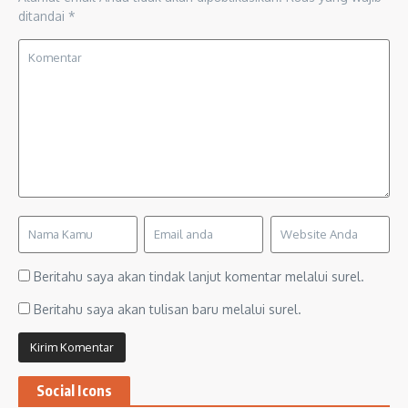
ditandai
*
Beritahu saya akan tindak lanjut komentar melalui surel.
Beritahu saya akan tulisan baru melalui surel.
Social Icons