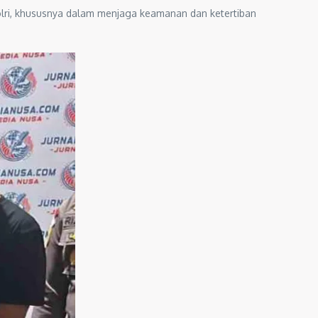
lri, khususnya dalam menjaga keamanan dan ketertiban