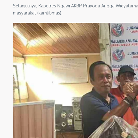
Selanjutnya, Kapolres Ngawi AKBP Prayoga Angga Widyatama 
masyarakat (kamtibmas).