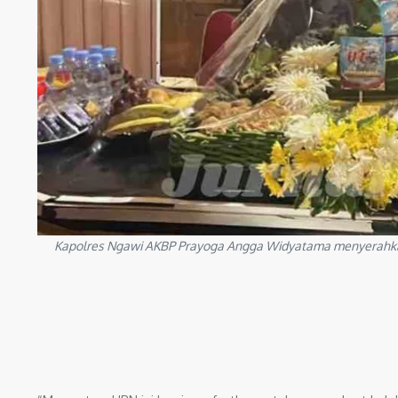
Kapolres Ngawi AKBP Prayoga Angga Widyatama menyerahkan 