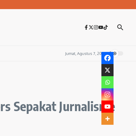
Jumat, Agustus 7, 2026
rs Sepakat Jurnalisme