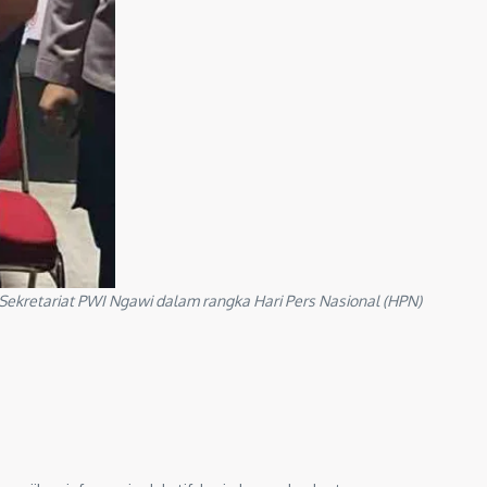
kretariat PWI Ngawi dalam rangka Hari Pers Nasional (HPN)