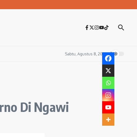
Sabtu, Agustus 8, 2026
rno Di Ngawi