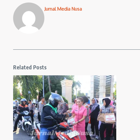
Jurnal Media Nusa
Related Posts