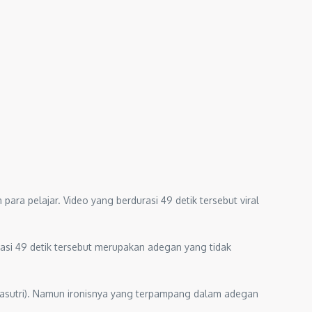
ara pelajar. Video yang berdurasi 49 detik tersebut viral
rasi 49 detik tersebut merupakan adegan yang tidak
asutri). Namun ironisnya yang terpampang dalam adegan