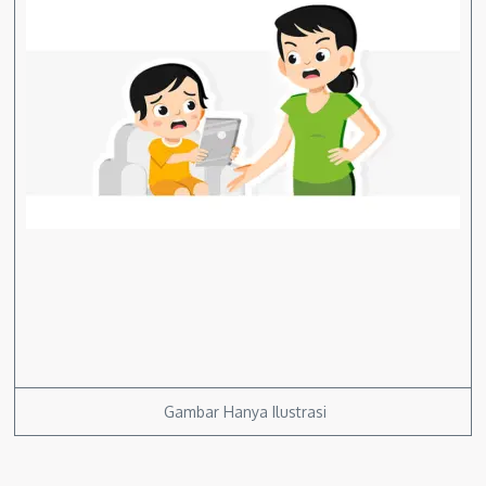
Gambar Hanya Ilustrasi