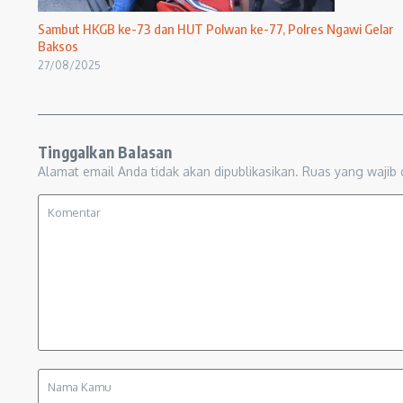
Sambut HKGB ke-73 dan HUT Polwan ke-77, Polres Ngawi Gelar
Baksos
27/08/2025
Tinggalkan Balasan
Alamat email Anda tidak akan dipublikasikan.
Ruas yang wajib 