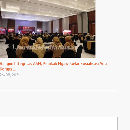
Bangun Integritas ASN, Pemkab Ngawi Gelar Sosialisasi Anti
Korups ...
26/08/2025