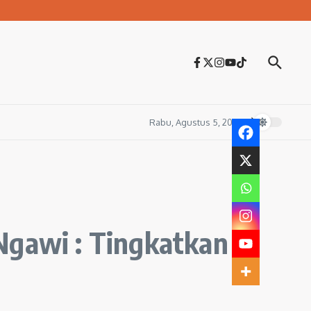
Rabu, Agustus 5, 2026
Ngawi : Tingkatkan