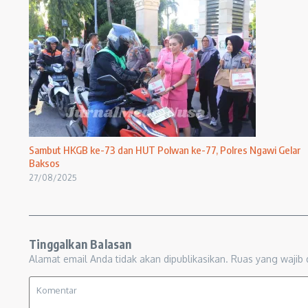
Sambut HKGB ke-73 dan HUT Polwan ke-77, Polres Ngawi Gelar
Baksos
27/08/2025
Tinggalkan Balasan
Alamat email Anda tidak akan dipublikasikan.
Ruas yang wajib 