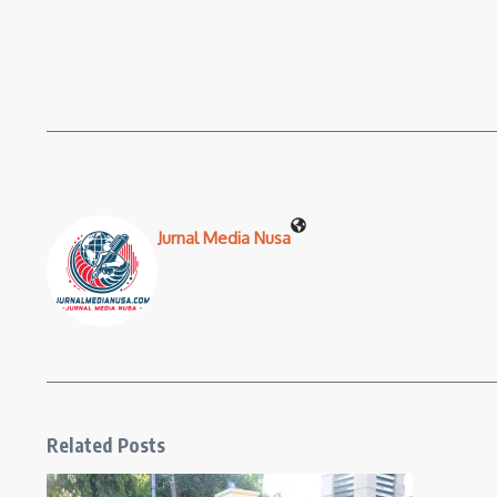
Jurnal Media Nusa
Related Posts