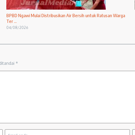
BPBD Ngawi Mulai Distribusikan Air Bersih untuk Ratusan Warga
Ter ...
04/08/2026
ditandai
*