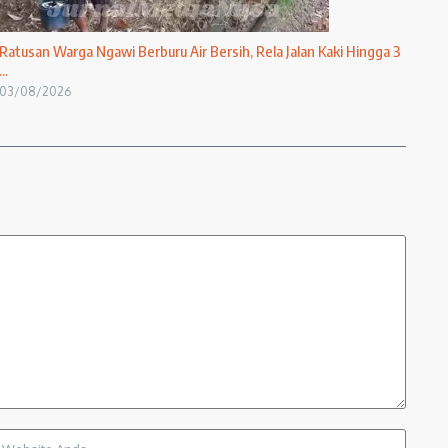
Ratusan Warga Ngawi Berburu Air Bersih, Rela Jalan Kaki Hingga 3
...
03/08/2026