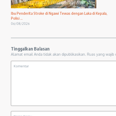
Ibu Penderita Stroke di Ngawi Tewas dengan Luka di Kepala,
Polisi ...
06/08/2026
Tinggalkan Balasan
Alamat email Anda tidak akan dipublikasikan.
Ruas yang wajib 