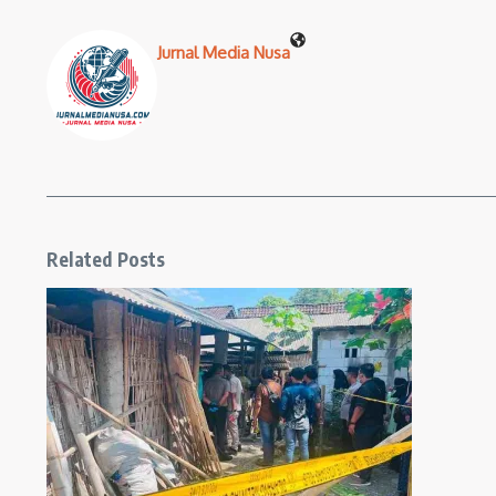
Jurnal Media Nusa
Related Posts