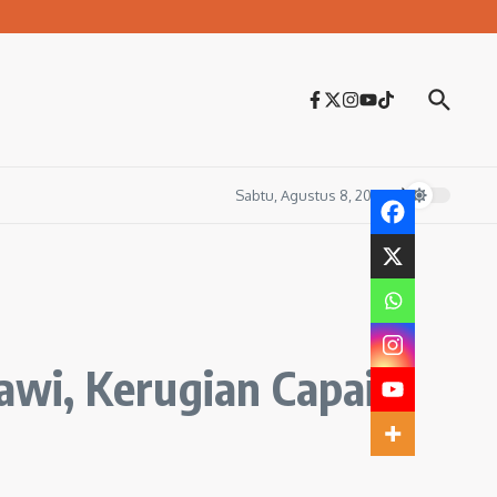
Sabtu, Agustus 8, 2026
wi, Kerugian Capai