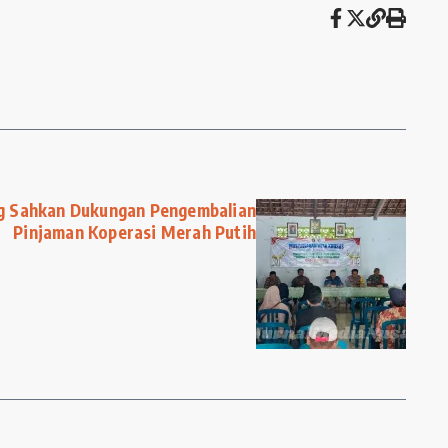
 Sahkan Dukungan Pengembalian
Pinjaman Koperasi Merah Putih