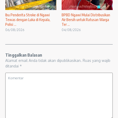
Ibu Penderita Stroke di Ngawi
BPBD Ngawi Mulai Distribusikan
Tewas dengan Luka di Kepala,
Air Bersih untuk Ratusan Warga
Polisi ...
Ter ...
06/08/2026
04/08/2026
Tinggalkan Balasan
Alamat email Anda tidak akan dipublikasikan.
Ruas yang wajib
ditandai
*