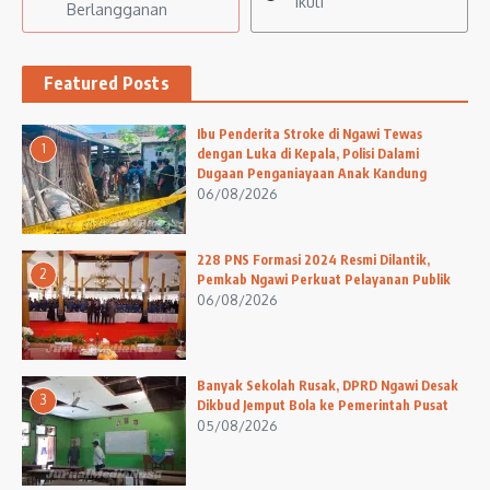
Ikuti
Berlangganan
Featured Posts
Ibu Penderita Stroke di Ngawi Tewas
1
dengan Luka di Kepala, Polisi Dalami
Dugaan Penganiayaan Anak Kandung
06/08/2026
228 PNS Formasi 2024 Resmi Dilantik,
2
Pemkab Ngawi Perkuat Pelayanan Publik
06/08/2026
Banyak Sekolah Rusak, DPRD Ngawi Desak
3
Dikbud Jemput Bola ke Pemerintah Pusat
05/08/2026