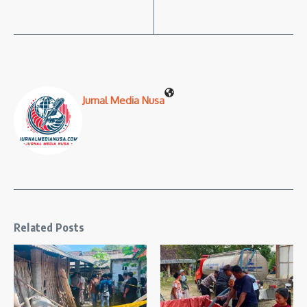
Jurnal Media Nusa
Related Posts