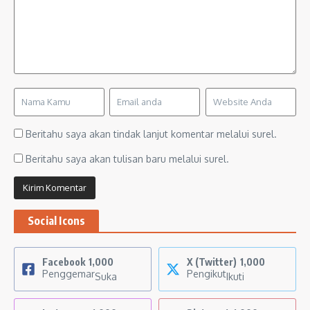
Beritahu saya akan tindak lanjut komentar melalui surel.
Beritahu saya akan tulisan baru melalui surel.
Social Icons
Facebook
1,000
X (Twitter)
1,000
Penggemar
Pengikut
Suka
Ikuti