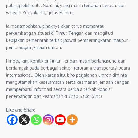
pulang lebih dulu. Saat ini, yang masih tertahan berasal dari
wilayah Yogyakarta,” jelas Pamuji.
Ia menambahkan, pihaknya akan terus memantau
perkembangan situasi di Timur Tengah dan mengikuti
kebijakan pemerintah terkait jadwal pemberangkatan maupun
pemulangan jemaah umroh.
Hingga kini, konflik di Timur Tengah masih berlangsung dan
berdampak pada berbagai sektor, terutama transportasi udara
internasional. Oleh karena itu, biro perjalanan umroh diminta
mengutamakan keselamatan serta keamanan jemaah dengan
memperbarui informasi secara berkala terkait kondisi
penerbangan dan keamanan di Arab Saudi.(And)
Like and Share