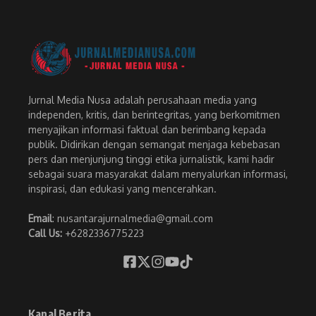
Jurnal Media Nusa adalah perusahaan media yang
independen, kritis, dan berintegritas, yang berkomitmen
menyajikan informasi faktual dan berimbang kepada
publik. Didirikan dengan semangat menjaga kebebasan
pers dan menjunjung tinggi etika jurnalistik, kami hadir
sebagai suara masyarakat dalam menyalurkan informasi,
inspirasi, dan edukasi yang mencerahkan.
Email
: nusantarajurnalmedia@gmail.com
Call Us:
+6282336775223
Kanal Berita