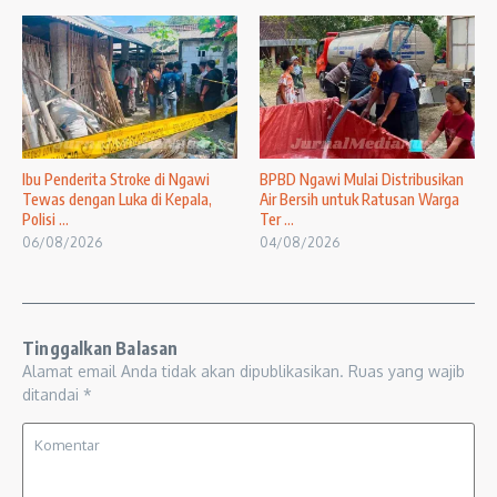
Ibu Penderita Stroke di Ngawi
BPBD Ngawi Mulai Distribusikan
Tewas dengan Luka di Kepala,
Air Bersih untuk Ratusan Warga
Polisi ...
Ter ...
06/08/2026
04/08/2026
Tinggalkan Balasan
Alamat email Anda tidak akan dipublikasikan.
Ruas yang wajib
ditandai
*