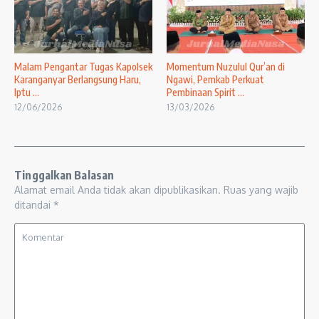
Malam Pengantar Tugas Kapolsek
Momentum Nuzulul Qur’an di
Karanganyar Berlangsung Haru,
Ngawi, Pemkab Perkuat
Iptu ...
Pembinaan Spirit ...
12/06/2026
13/03/2026
Tinggalkan Balasan
Alamat email Anda tidak akan dipublikasikan.
Ruas yang wajib
ditandai
*