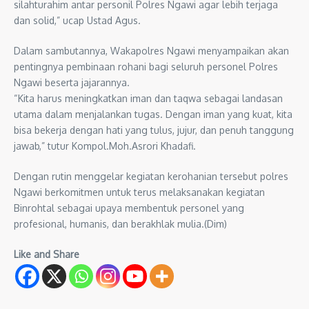
silahturahim antar personil Polres Ngawi agar lebih terjaga
dan solid,” ucap Ustad Agus.
Dalam sambutannya, Wakapolres Ngawi menyampaikan akan
pentingnya pembinaan rohani bagi seluruh personel Polres
Ngawi beserta jajarannya.
“Kita harus meningkatkan iman dan taqwa sebagai landasan
utama dalam menjalankan tugas. Dengan iman yang kuat, kita
bisa bekerja dengan hati yang tulus, jujur, dan penuh tanggung
jawab,” tutur Kompol.Moh.Asrori Khadafi.
Dengan rutin menggelar kegiatan kerohanian tersebut polres
Ngawi berkomitmen untuk terus melaksanakan kegiatan
Binrohtal sebagai upaya membentuk personel yang
profesional, humanis, dan berakhlak mulia.(Dim)
Like and Share