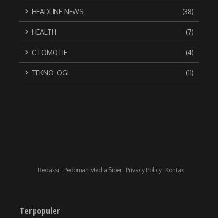
HEADLINE NEWS
(38)
HEALTH
(7)
OTOMOTIF
(4)
TEKNOLOGI
(11)
Redaksi
Pedoman Media Siber
Privacy Policy
Kontak
Terpopuler