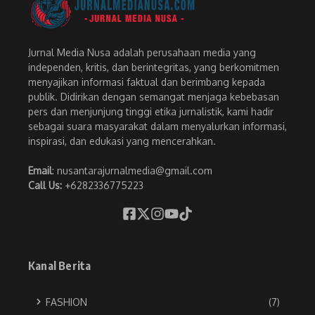
Jurnal Media Nusa adalah perusahaan media yang
independen, kritis, dan berintegritas, yang berkomitmen
menyajikan informasi faktual dan berimbang kepada
publik. Didirikan dengan semangat menjaga kebebasan
pers dan menjunjung tinggi etika jurnalistik, kami hadir
sebagai suara masyarakat dalam menyalurkan informasi,
inspirasi, dan edukasi yang mencerahkan.
Email
: nusantarajurnalmedia@gmail.com
Call Us:
+6282336775223
Kanal Berita
FASHION
(7)