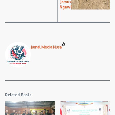
Jamus
Ngawi
Jurnal Media Nusa
Related Posts